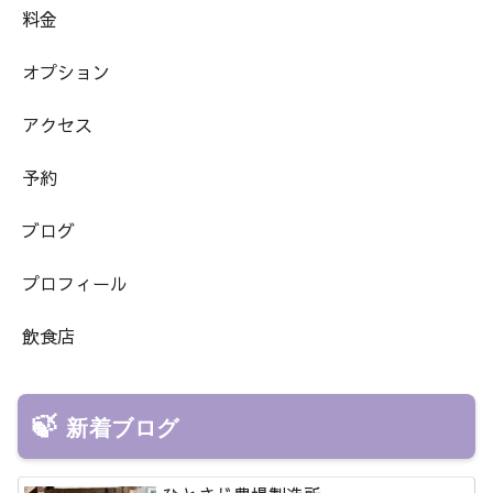
料金
オプション
アクセス
予約
ブログ
プロフィール
飲食店
新着ブログ