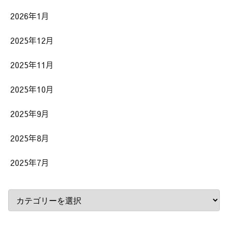
2026年1月
2025年12月
2025年11月
2025年10月
2025年9月
2025年8月
2025年7月