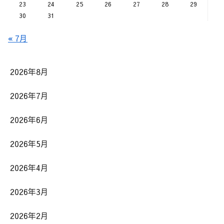
23
24
25
26
27
28
29
30
31
« 7月
2026年8月
2026年7月
2026年6月
2026年5月
2026年4月
2026年3月
2026年2月