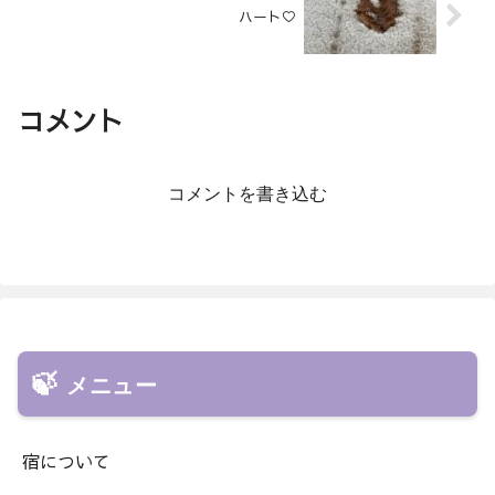
ハート♡
コメント
コメントを書き込む
メニュー
宿について