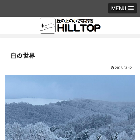
MENU
白の世界
2026.03.12