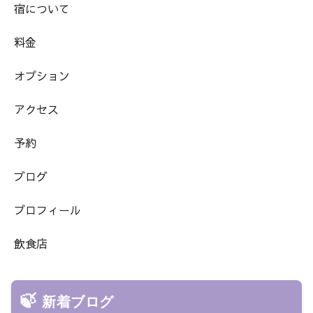
宿について
料金
オプション
アクセス
予約
ブログ
プロフィール
飲食店
新着ブログ