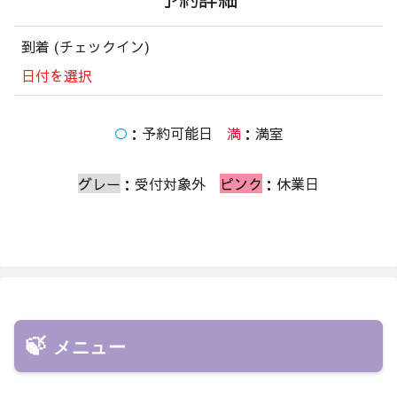
到着 (チェックイン)
日付を選択
○
：予約可能日
満
：満室
グレー
：受付対象外
ピンク
：休業日
メニュー