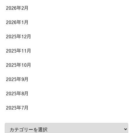
2026年2月
2026年1月
2025年12月
2025年11月
2025年10月
2025年9月
2025年8月
2025年7月