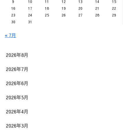
9
10
11
12
13
14
15
16
17
18
19
20
21
22
23
24
25
26
27
28
29
30
31
« 7月
2026年8月
2026年7月
2026年6月
2026年5月
2026年4月
2026年3月