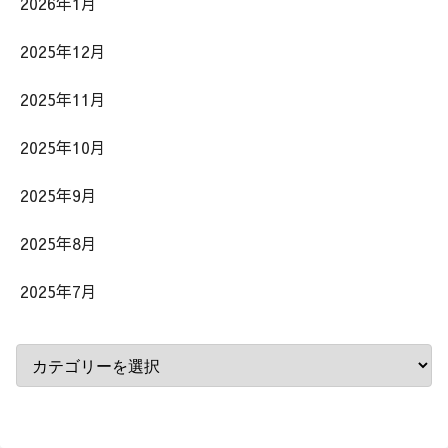
2026年1月
2025年12月
2025年11月
2025年10月
2025年9月
2025年8月
2025年7月