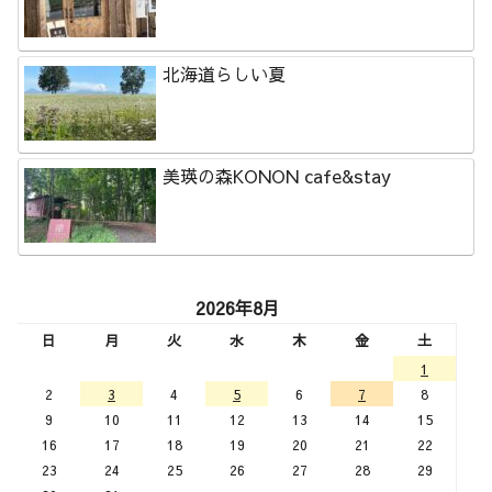
北海道らしい夏
美瑛の森KONON cafe&stay
2026年8月
日
月
火
水
木
金
土
1
2
3
4
5
6
7
8
9
10
11
12
13
14
15
16
17
18
19
20
21
22
23
24
25
26
27
28
29