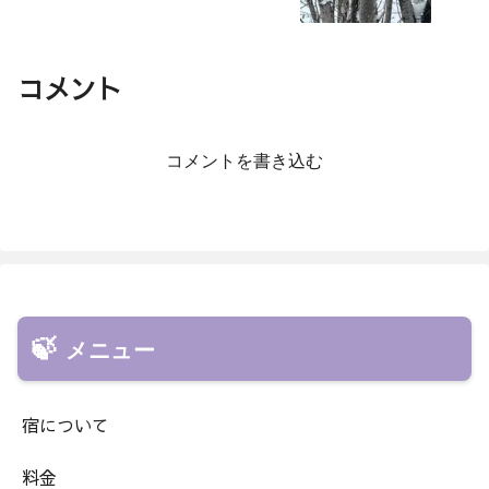
コメント
コメントを書き込む
メニュー
宿について
料金