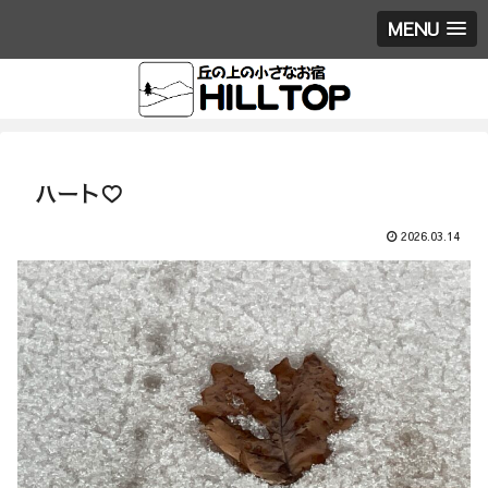
MENU
ハート♡
2026.03.14