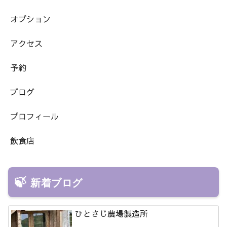
オプション
アクセス
予約
ブログ
プロフィール
飲食店
新着ブログ
ひとさじ農場製造所