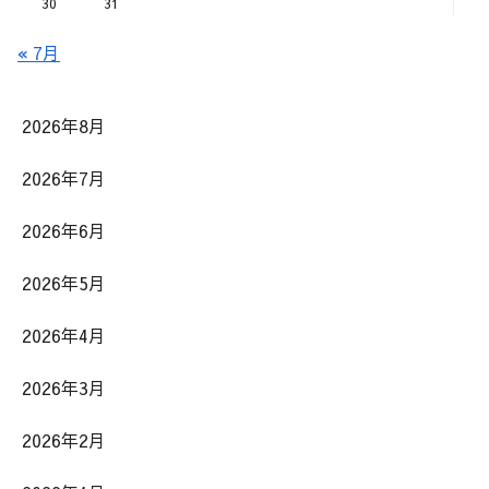
30
31
« 7月
2026年8月
2026年7月
2026年6月
2026年5月
2026年4月
2026年3月
2026年2月