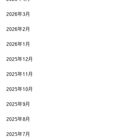
2026年3月
2026年2月
2026年1月
2025年12月
2025年11月
2025年10月
2025年9月
2025年8月
2025年7月