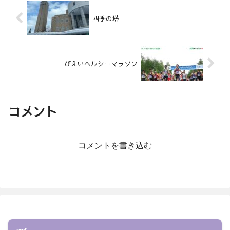
四季の塔
びえいヘルシーマラソン
コメント
コメントを書き込む