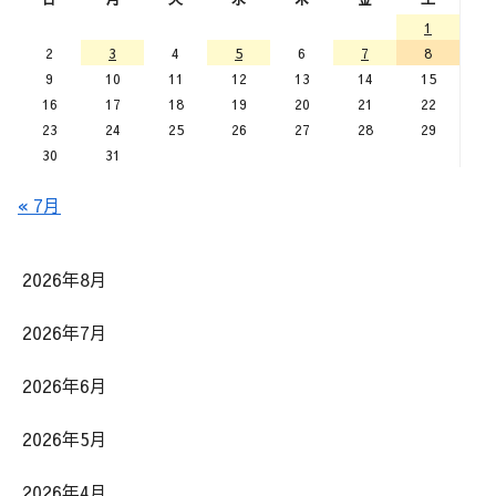
1
2
3
4
5
6
7
8
9
10
11
12
13
14
15
16
17
18
19
20
21
22
23
24
25
26
27
28
29
30
31
« 7月
2026年8月
2026年7月
2026年6月
2026年5月
2026年4月