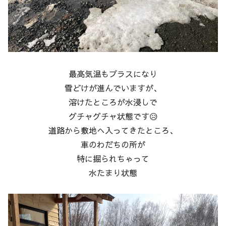
最高気温もプラスになり
雪どけが進んでいますが、
溶けたところが水浸しで
グチャグチャ状態です😥
道路から敷地へ入ってきたところ、
車のわだちの所が
特に掘られちゃって
水たまり状態