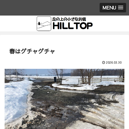
MENU
春はグチャグチャ
2026.03.30