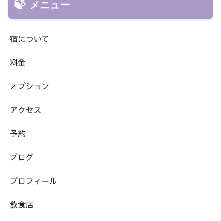
メニュー
宿について
料金
オプション
アクセス
予約
ブログ
プロフィール
飲食店