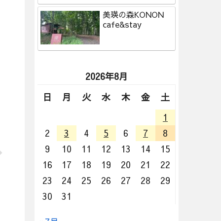
美瑛の森KONON
cafe&stay
2026年8月
日
月
火
水
木
金
土
1
2
3
4
5
6
7
8
9
10
11
12
13
14
15
16
17
18
19
20
21
22
23
24
25
26
27
28
29
30
31