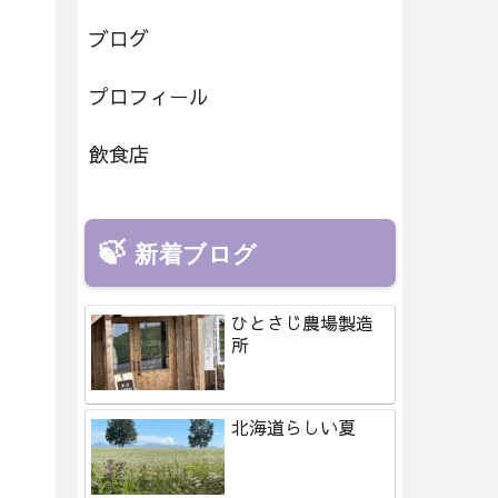
ブログ
プロフィール
飲食店
新着ブログ
ひとさじ農場製造
所
北海道らしい夏