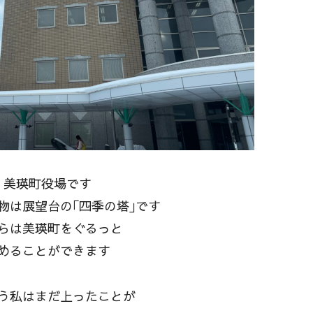
美瑛町役場です
物は展望台の｢四季の塔｣です
らは美瑛町をぐるっと
めることができます
う私はまだ上ったことが