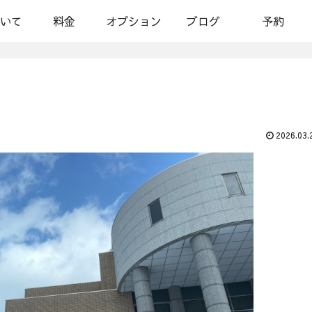
いて
料金
オプション
ブログ
予約
2026.03.