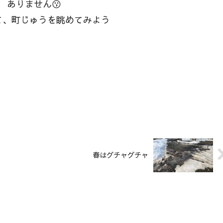
ありません😗
て、町じゅうを眺めてみよう
春はグチャグチャ