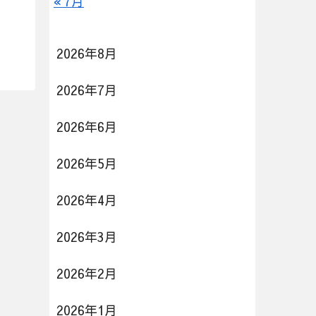
« 7月
2026年8月
2026年7月
2026年6月
2026年5月
2026年4月
2026年3月
2026年2月
2026年1月