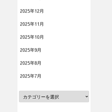
2025年12月
2025年11月
2025年10月
2025年9月
2025年8月
2025年7月