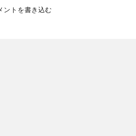
メントを書き込む