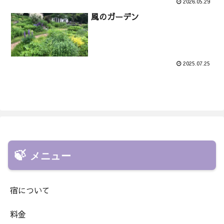
2026.05.29
風のガーデン
2025.07.25
メニュー
宿について
料金