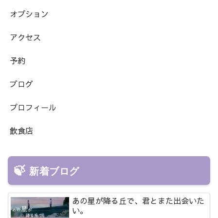
オプション
アクセス
予約
ブログ
プロフィール
飲食店
新着ブログ
あの星が降る丘で、君とまた出会いた
い。