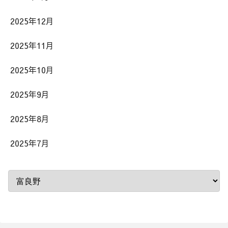
2025年12月
2025年11月
2025年10月
2025年9月
2025年8月
2025年7月