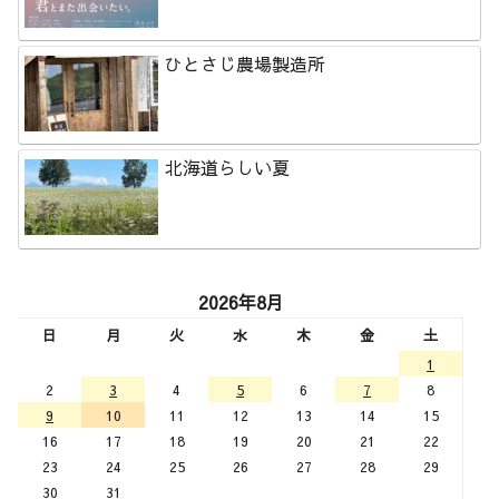
ひとさじ農場製造所
北海道らしい夏
2026年8月
日
月
火
水
木
金
土
1
2
3
4
5
6
7
8
9
10
11
12
13
14
15
16
17
18
19
20
21
22
23
24
25
26
27
28
29
30
31