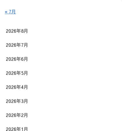
« 7月
2026年8月
2026年7月
2026年6月
2026年5月
2026年4月
2026年3月
2026年2月
2026年1月