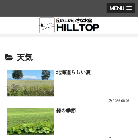
MENU
天気
北海道らしい夏
2026.08.05
緑の季節