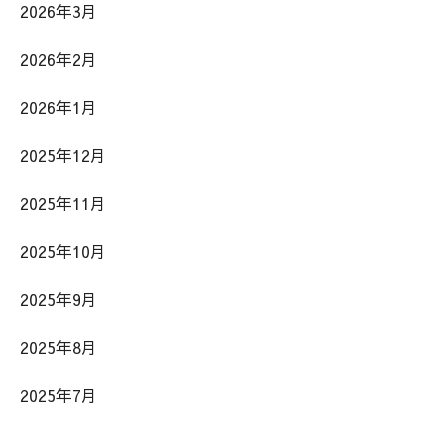
2026年3月
2026年2月
2026年1月
2025年12月
2025年11月
2025年10月
2025年9月
2025年8月
2025年7月