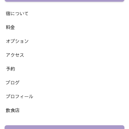
宿について
料金
オプション
アクセス
予約
ブログ
プロフィール
飲食店