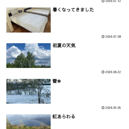
2026.07.12
暑くなってきました
2026.07.08
初夏の天気
2026.06.22
雪❄
2026.05.05
虹あらわる