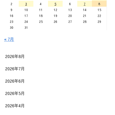
2
3
4
5
6
7
8
9
10
11
12
13
14
15
16
17
18
19
20
21
22
23
24
25
26
27
28
29
30
31
« 7月
2026年8月
2026年7月
2026年6月
2026年5月
2026年4月