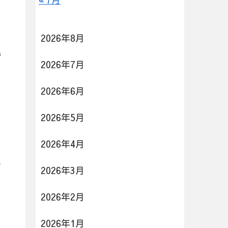
2026年8月
6
2026年7月
2026年6月
2026年5月
2026年4月
4
2026年3月
2026年2月
2026年1月