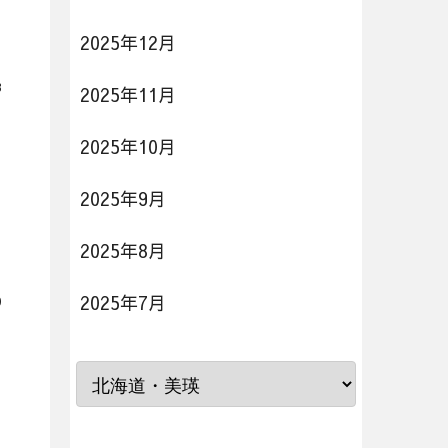
2025年12月
3
2025年11月
2025年10月
2025年9月
2025年8月
2025年7月
0