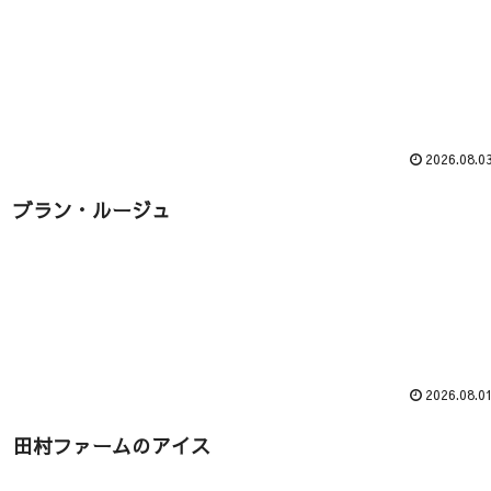
2026.08.0
ブラン・ルージュ
2026.08.0
田村ファームのアイス