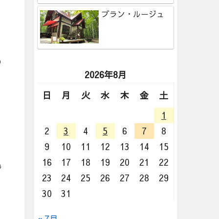
ブラン・ルージュ
0
2026年8月
日
月
火
水
木
金
土
1
2
3
4
5
6
7
8
9
10
11
12
13
14
15
16
17
18
19
20
21
22
8
23
24
25
26
27
28
29
30
31
« 7月