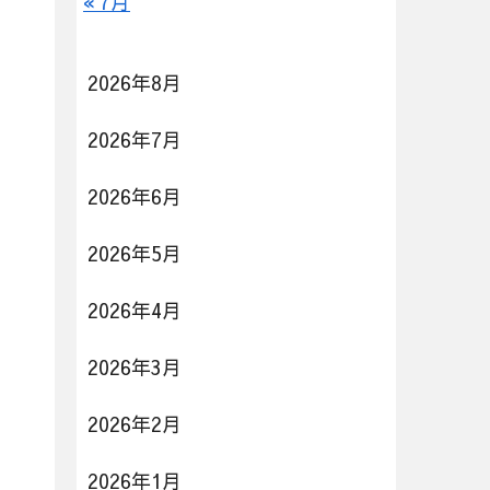
« 7月
2026年8月
2026年7月
2026年6月
2026年5月
2026年4月
2026年3月
2026年2月
2026年1月