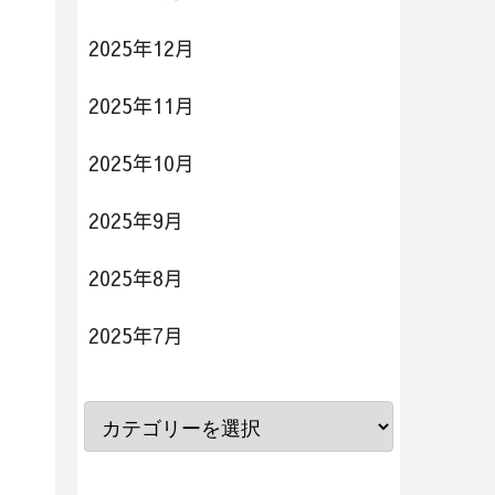
2025年12月
2025年11月
2025年10月
2025年9月
2025年8月
2025年7月