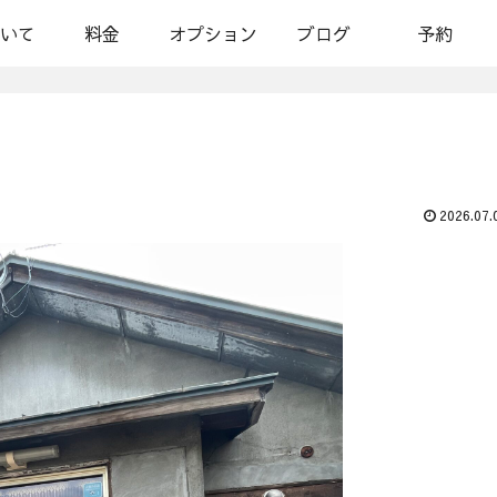
いて
料金
オプション
ブログ
予約
2026.07.