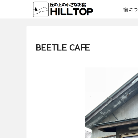
宿につ
BEETLE CAFE