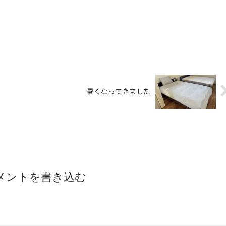
暑くなってきました
メントを書き込む