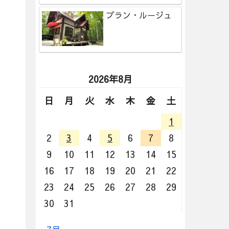
ブラン・ルージュ
2026年8月
日
月
火
水
木
金
土
1
2
3
4
5
6
7
8
9
10
11
12
13
14
15
16
17
18
19
20
21
22
23
24
25
26
27
28
29
30
31