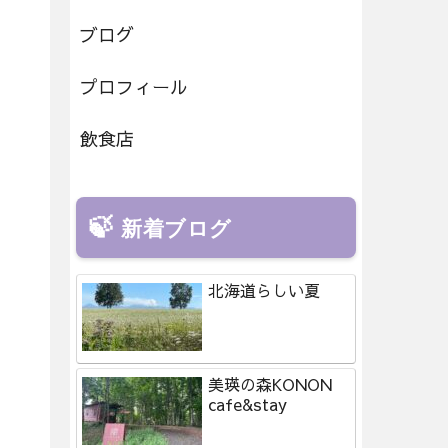
ブログ
プロフィール
飲食店
新着ブログ
北海道らしい夏
美瑛の森KONON
cafe&stay