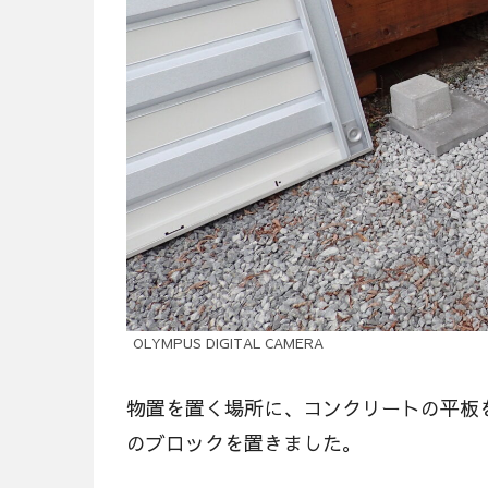
OLYMPUS DIGITAL CAMERA
物置を置く場所に、コンクリートの平板
のブロックを置きました。