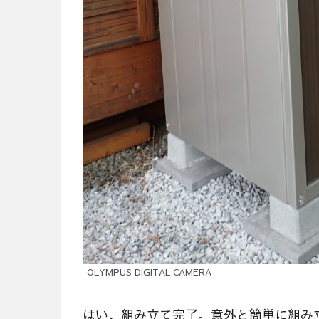
OLYMPUS DIGITAL CAMERA
はい、組み立て完了。意外と簡単に組み