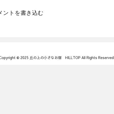
メントを書き込む
Copyright © 2025 丘の上の小さなお宿 HILLTOP All Rights Reserved