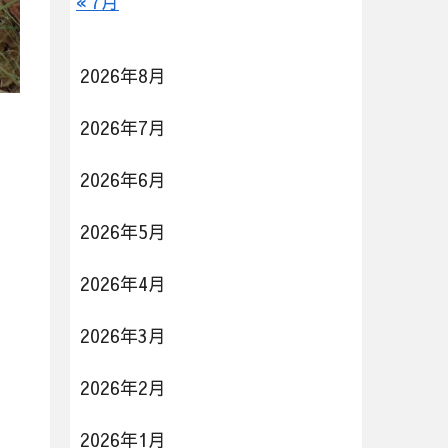
« 7月
2026年8月
2026年7月
2026年6月
2026年5月
2026年4月
2026年3月
2026年2月
2026年1月