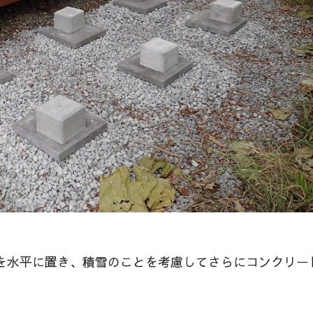
を水平に置き、積雪のことを考慮してさらにコンクリー