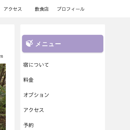
アクセス
飲食店
プロフィール
メニュー
28
宿について
料金
オプション
アクセス
予約