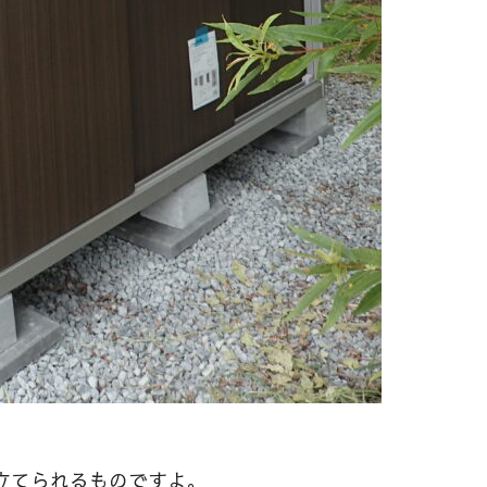
立てられるものですよ。