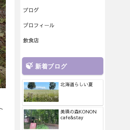
ブログ
プロフィール
飲食店
新着ブログ
北海道らしい夏
ト
美瑛の森KONON
cafe&stay