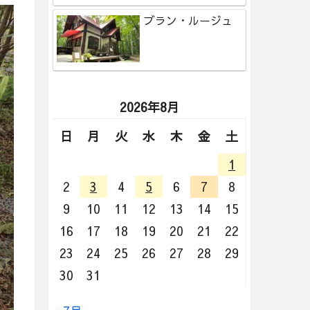
ブラン・ルージュ
2026年8月
日
月
火
水
木
金
土
1
2
3
4
5
6
7
8
9
10
11
12
13
14
15
16
17
18
19
20
21
22
23
24
25
26
27
28
29
30
31