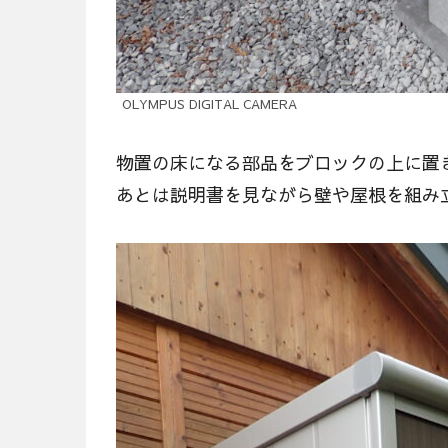
OLYMPUS DIGITAL CAMERA
物置の床になる部品をブロックの上に置
あとは説明書を見ながら壁や屋根を組み