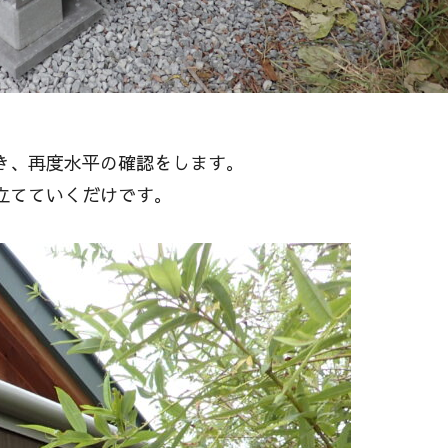
き、再度水平の確認をします。
立てていくだけです。