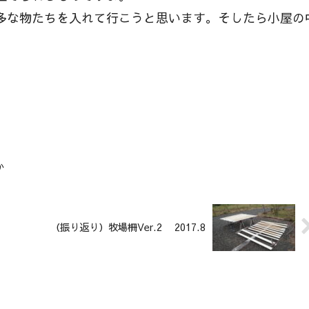
多な物たちを入れて行こうと思います。そしたら小屋の
か
（振り返り）牧場柵Ver.2 2017.8