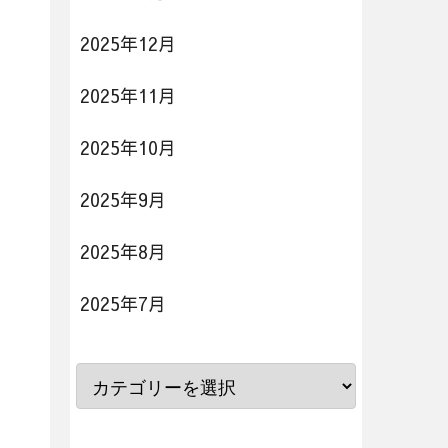
2025年12月
2025年11月
2025年10月
2025年9月
2025年8月
2025年7月