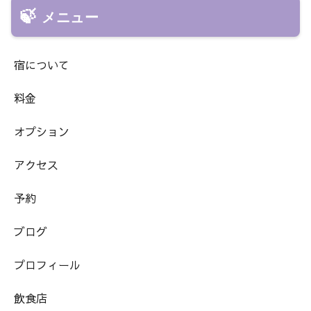
メニュー
宿について
料金
オプション
アクセス
予約
ブログ
プロフィール
飲食店