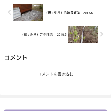
（振り返り）物置設置② 2017.8
（振り返り）プチ暗渠 2018.5
コメント
コメントを書き込む