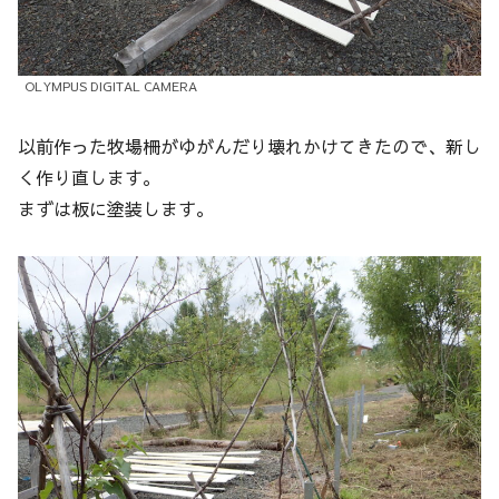
OLYMPUS DIGITAL CAMERA
以前作った牧場柵がゆがんだり壊れかけてきたので、新し
く作り直します。
まずは板に塗装します。