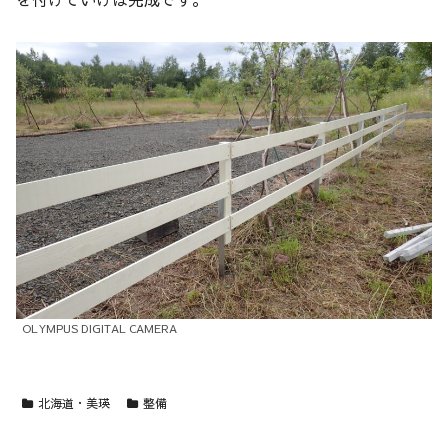
OLYMPUS DIGITAL CAMERA
北海道・美瑛
整備