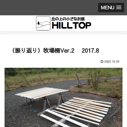
MENU
（振り返り）牧場柵Ver.2 2017.8
2025.12.01