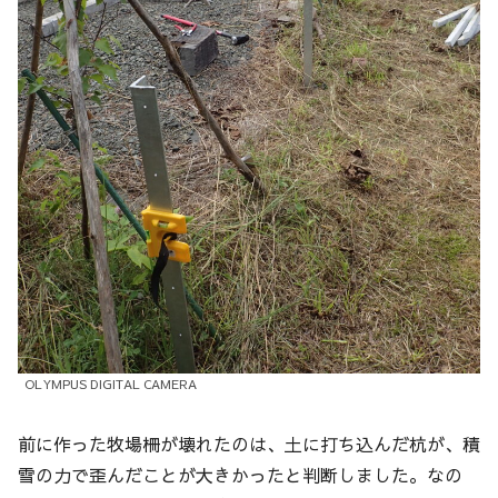
OLYMPUS DIGITAL CAMERA
前に作った牧場柵が壊れたのは、土に打ち込んだ杭が、積
雪の力で歪んだことが大きかったと判断しました。なの