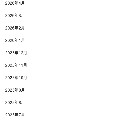
2026年4月
2026年3月
2026年2月
2026年1月
2025年12月
2025年11月
2025年10月
2025年9月
2025年8月
2025年7月