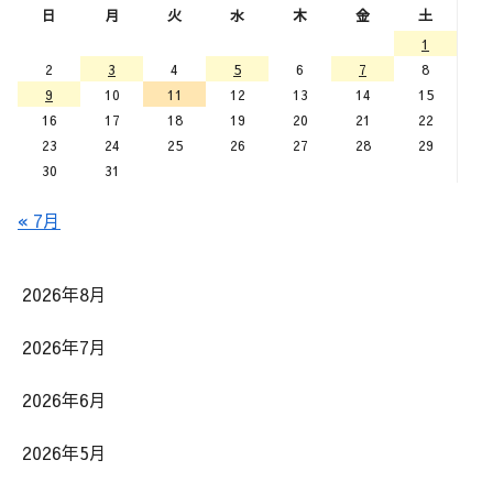
日
月
火
水
木
金
土
1
2
3
4
5
6
7
8
9
10
11
12
13
14
15
16
17
18
19
20
21
22
23
24
25
26
27
28
29
30
31
« 7月
2026年8月
2026年7月
2026年6月
2026年5月