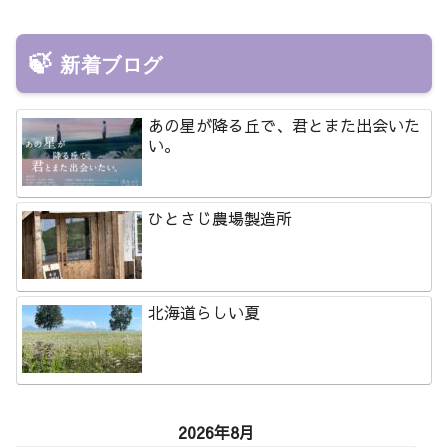
新着ブログ
あの星が降る丘で、君とまた出会いた
い。
ひとさじ農場製造所
北海道らしい夏
2026年8月