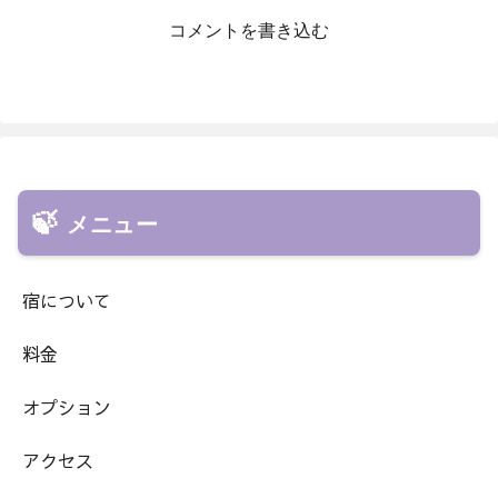
コメントを書き込む
メニュー
宿について
料金
オプション
アクセス