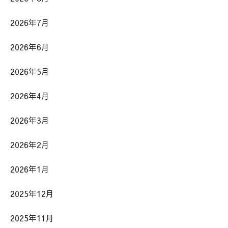
2026年7月
2026年6月
2026年5月
2026年4月
2026年3月
2026年2月
2026年1月
2025年12月
2025年11月