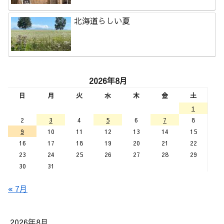
北海道らしい夏
2026年8月
日
月
火
水
木
金
土
1
2
3
4
5
6
7
8
9
10
11
12
13
14
15
16
17
18
19
20
21
22
23
24
25
26
27
28
29
30
31
« 7月
2026年8月