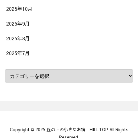
2025年10月
2025年9月
2025年8月
2025年7月
Copyright © 2025 丘の上の小さなお宿 HILLTOP All Rights
Reserved.