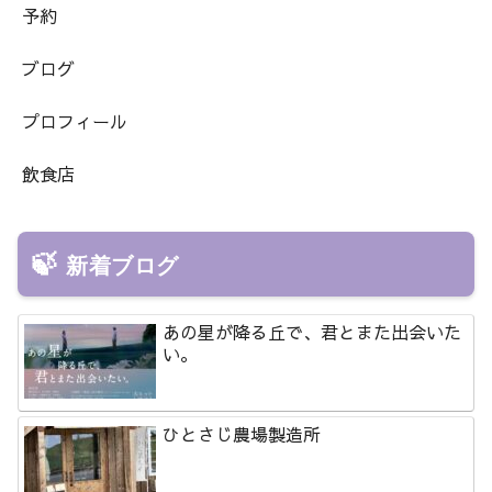
予約
ブログ
プロフィール
飲食店
新着ブログ
あの星が降る丘で、君とまた出会いた
い。
ひとさじ農場製造所