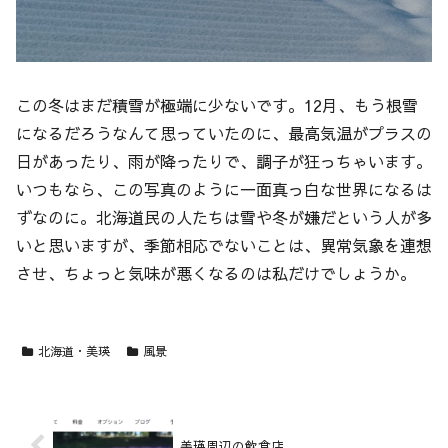
この冬はまだ積雪が極端に少ないです。12月、もう根雪
になるだろうなんて思っていたのに、最高気温がプラスの
日があったり、雨が降ったりで、調子が狂っちゃいます。
いつもなら、この写真のように一面真っ白な世界になるは
ずなのに。北海道民の人たちは雪や冬が嫌だという人が多
いと思いますが、季節相応でないことは、異常気象を連想
させ、ちょっと気味が悪くなるのは私だけでしょうか。
北海道・美瑛
風景
美瑛周辺の飲食店