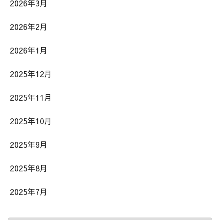
2026年3月
2026年2月
2026年1月
2025年12月
2025年11月
2025年10月
2025年9月
2025年8月
2025年7月