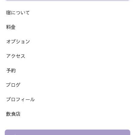
宿について
料金
オプション
アクセス
予約
ブログ
プロフィール
飲食店