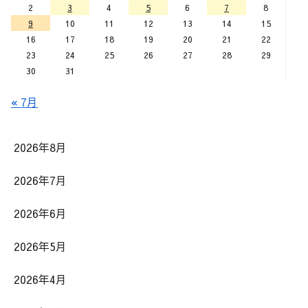
2
3
4
5
6
7
8
9
10
11
12
13
14
15
16
17
18
19
20
21
22
23
24
25
26
27
28
29
30
31
« 7月
2026年8月
2026年7月
2026年6月
2026年5月
2026年4月