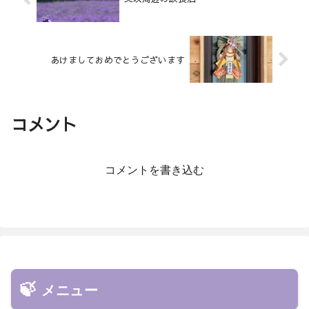
あけましておめでとうございます
コメント
コメントを書き込む
メニュー