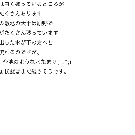
は白く残っているところが
たくさんあります
の敷地の大半は原野で
がたくさん残っています
出した水が下の方へと
流れるのですが、
や池のような水たまり(^_^;)
ょ状態はまだ続きそうです。