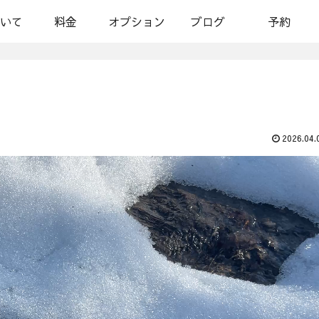
いて
料金
オプション
ブログ
予約
2026.04.