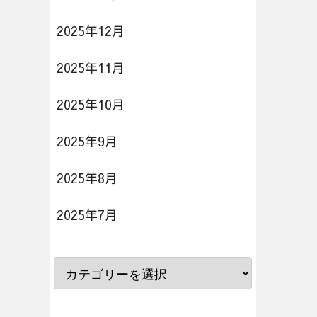
2025年12月
2025年11月
2025年10月
2025年9月
2025年8月
2025年7月