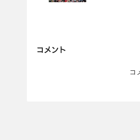
コメント
コ