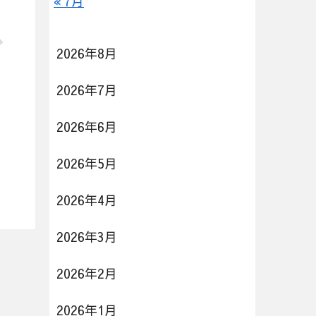
« 7月
2026年8月
2026年7月
2026年6月
2026年5月
2026年4月
2026年3月
2026年2月
2026年1月