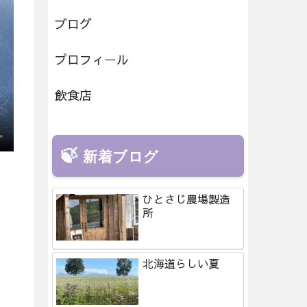
ブログ
プロフィール
飲食店
新着ブログ
ひとさじ農場製造
所
北海道らしい夏