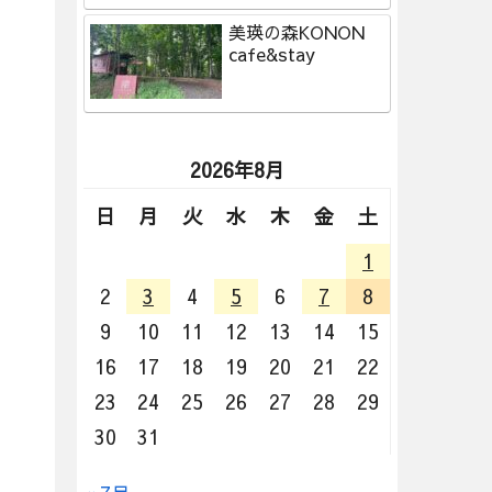
美瑛の森KONON
cafe&stay
2026年8月
日
月
火
水
木
金
土
1
2
3
4
5
6
7
8
9
10
11
12
13
14
15
16
17
18
19
20
21
22
23
24
25
26
27
28
29
30
31