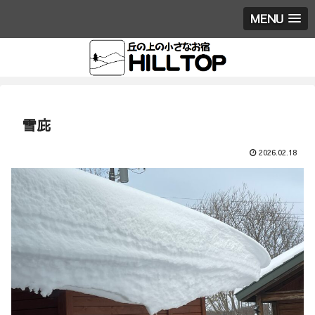
MENU
雪庇
2026.02.18