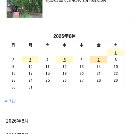
美瑛の森KONON cafe&stay
2026年8月
日
月
火
水
木
金
土
1
2
3
4
5
6
7
8
9
10
11
12
13
14
15
16
17
18
19
20
21
22
23
24
25
26
27
28
29
30
31
« 7月
2026年8月