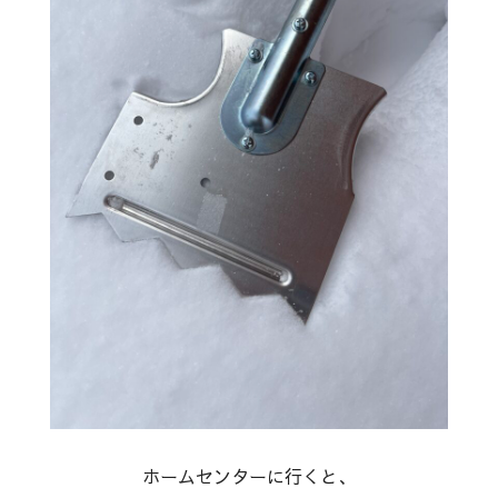
ホームセンターに行くと、