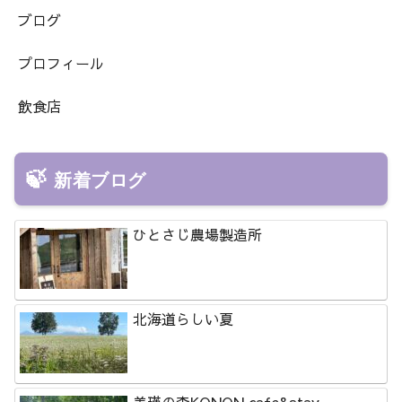
ブログ
プロフィール
飲食店
新着ブログ
ひとさじ農場製造所
北海道らしい夏