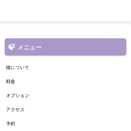
メニュー
宿について
料金
オプション
アクセス
予約