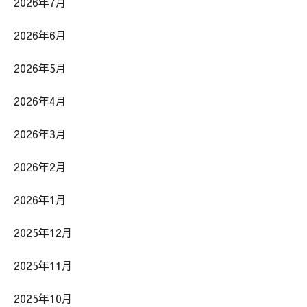
2026年7月
2026年6月
2026年5月
2026年4月
2026年3月
2026年2月
2026年1月
2025年12月
2025年11月
2025年10月