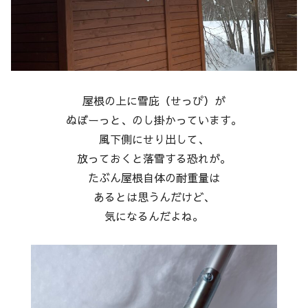
屋根の上に雪庇（せっぴ）が
ぬぼーっと、のし掛かっています。
風下側にせり出して、
放っておくと落雪する恐れが。
たぶん屋根自体の耐重量は
あるとは思うんだけど、
気になるんだよね。