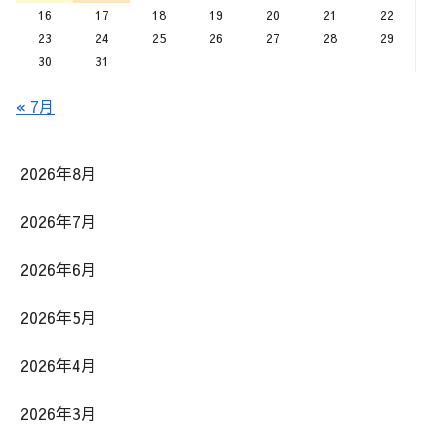
16
17
18
19
20
21
22
23
24
25
26
27
28
29
30
31
« 7月
2026年8月
2026年7月
2026年6月
2026年5月
2026年4月
2026年3月