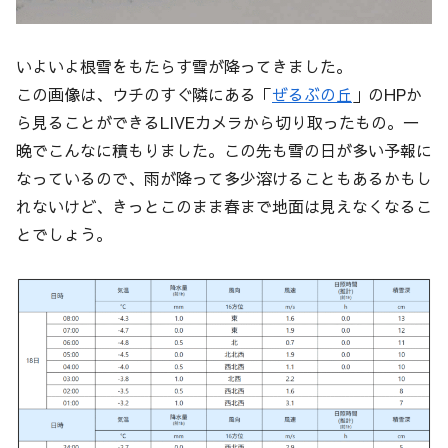
いよいよ根雪をもたらす雪が降ってきました。
この画像は、ウチのすぐ隣にある「
ぜるぶの丘
」のHPか
ら見ることができるLIVEカメラから切り取ったもの。一
晩でこんなに積もりました。この先も雪の日が多い予報に
なっているので、雨が降って多少溶けることもあるかもし
れないけど、きっとこのまま春まで地面は見えなくなるこ
とでしょう。