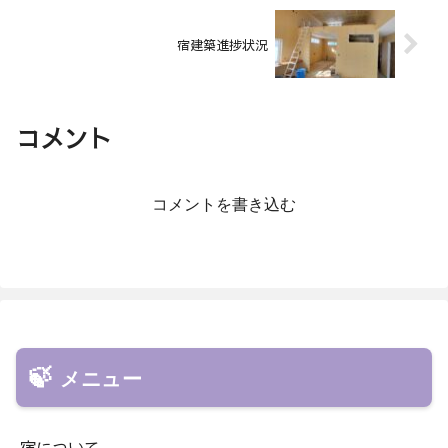
宿建築進捗状況
コメント
コメントを書き込む
メニュー
宿について