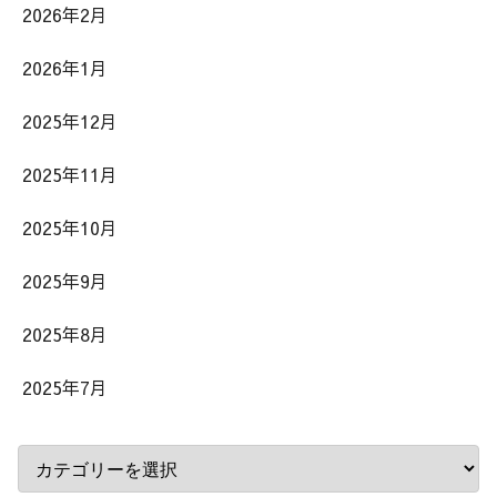
2026年2月
2026年1月
2025年12月
2025年11月
2025年10月
2025年9月
2025年8月
2025年7月