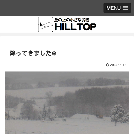
MENU
降ってきました❄
2025.11.18