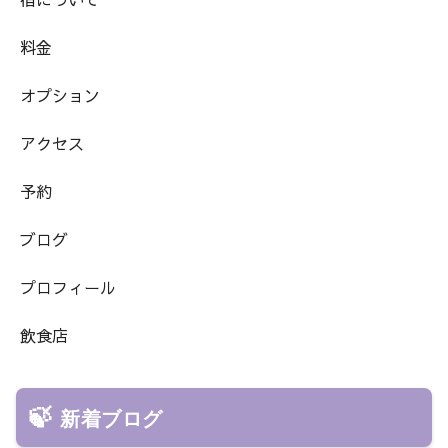
料金
オプション
アクセス
予約
ブログ
プロフィール
飲食店
新着ブログ