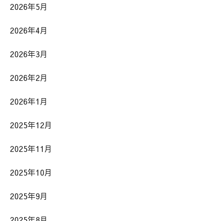
2026年5月
2026年4月
2026年3月
2026年2月
2026年1月
2025年12月
2025年11月
2025年10月
2025年9月
2025年8月