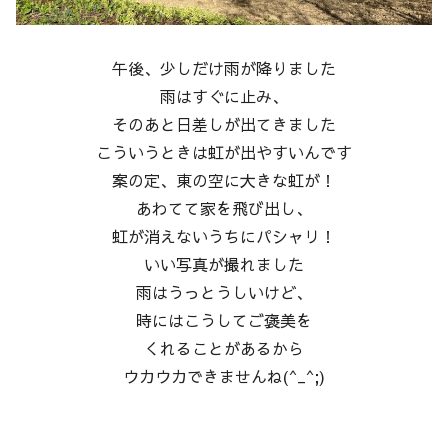
午後、少しだけ雨が降りました
雨はすぐに止み、
そのあと日差しが出てきました
こういうときは虹が出やすいんです
案の定、東の空に大きな虹が！
あわてて家を飛び出し、
虹が消えないうちにパシャリ！
いい写真が撮れました
雨はうっとうしいけど、
時にはこうしてご褒美を
くれることがあるから
ウカウカできませんね(^_^;)