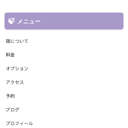
メニュー
宿について
料金
オプション
アクセス
予約
ブログ
プロフィール