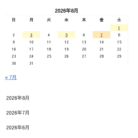
2026年8月
日
月
火
水
木
金
土
1
2
3
4
5
6
7
8
9
10
11
12
13
14
15
16
17
18
19
20
21
22
23
24
25
26
27
28
29
30
31
« 7月
2026年8月
2026年7月
2026年6月