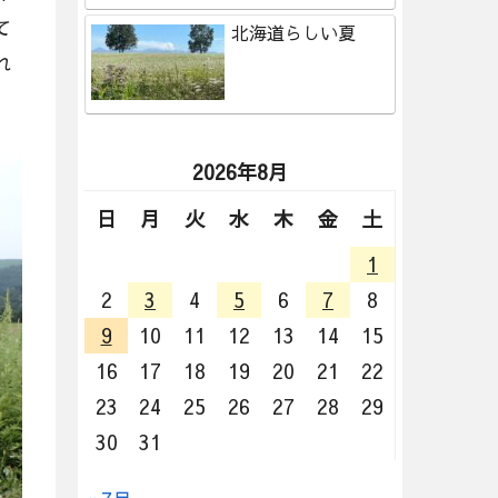
て
北海道らしい夏
れ
2026年8月
日
月
火
水
木
金
土
1
2
3
4
5
6
7
8
9
10
11
12
13
14
15
16
17
18
19
20
21
22
23
24
25
26
27
28
29
30
31