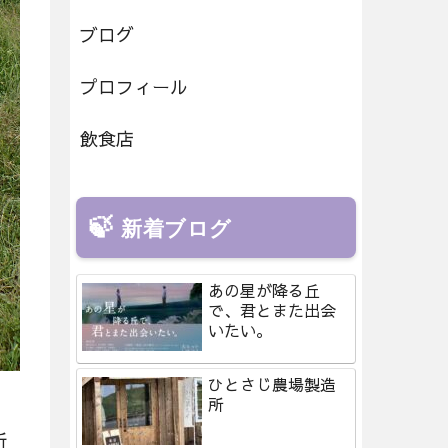
ブログ
プロフィール
飲食店
新着ブログ
あの星が降る丘
で、君とまた出会
いたい。
ひとさじ農場製造
所
所