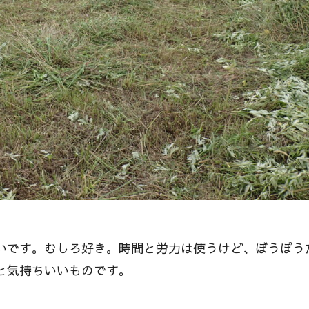
いです。むしろ好き。時間と労力は使うけど、ぼうぼう
と気持ちいいものです。