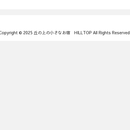
Copyright © 2025 丘の上の小さなお宿 HILLTOP All Rights Reserved