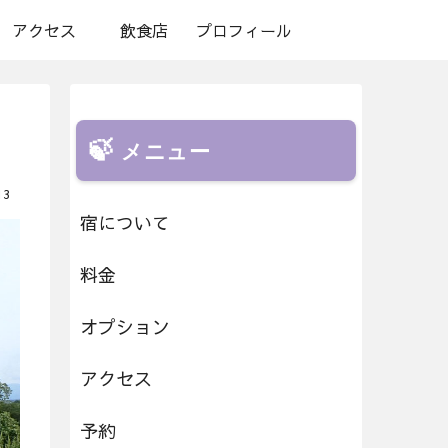
アクセス
飲食店
プロフィール
メニュー
13
宿について
料金
オプション
アクセス
予約