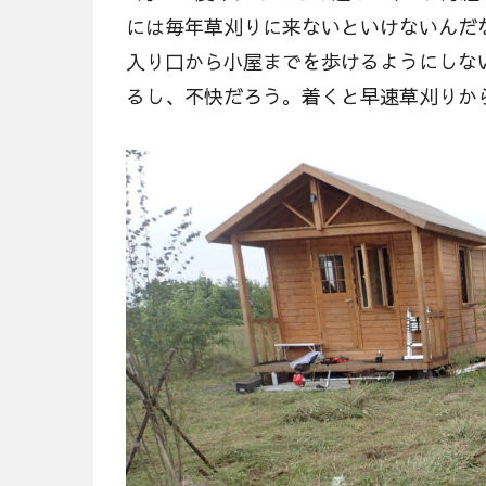
には毎年草刈りに来ないといけないんだ
入り口から小屋までを歩けるようにしな
るし、不快だろう。着くと早速草刈りか