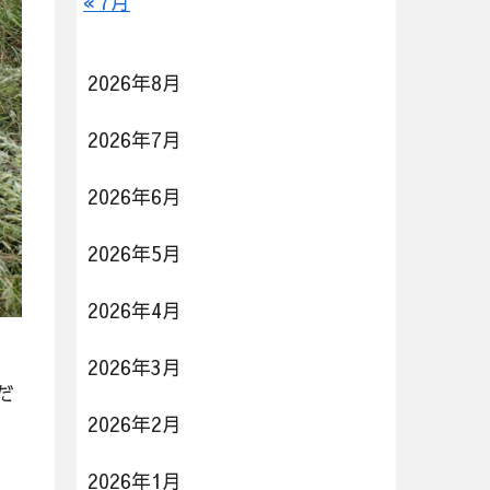
« 7月
2026年8月
2026年7月
2026年6月
2026年5月
2026年4月
2026年3月
だ
2026年2月
2026年1月