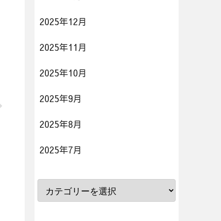
2025年12月
2025年11月
2025年10月
2025年9月
2025年8月
2025年7月