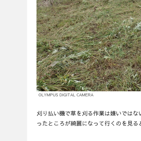
OLYMPUS DIGITAL CAMERA
刈り払い機で草を刈る作業は嫌いではな
ったところが綺麗になって行くのを見る