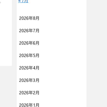
« 7月
2026年8月
2026年7月
2026年6月
2026年5月
2026年4月
2026年3月
2026年2月
2026年1月