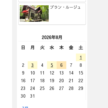
ブラン・ルージュ
2026年8月
日
月
火
水
木
金
土
1
2
3
4
5
6
7
8
9
10
11
12
13
14
15
16
17
18
19
20
21
22
23
24
25
26
27
28
29
30
31