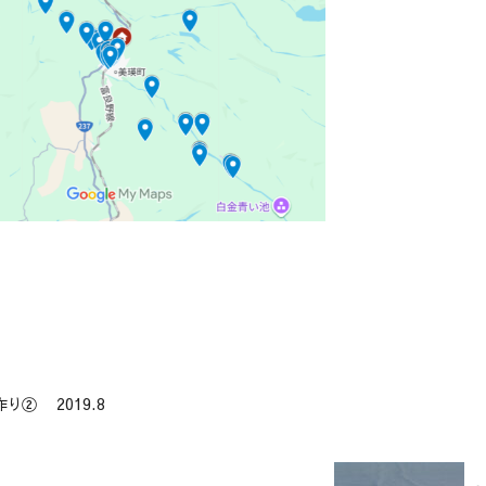
② 2019.8