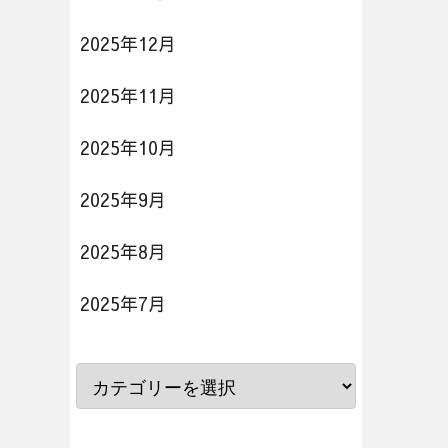
2025年12月
2025年11月
2025年10月
2025年9月
2025年8月
2025年7月