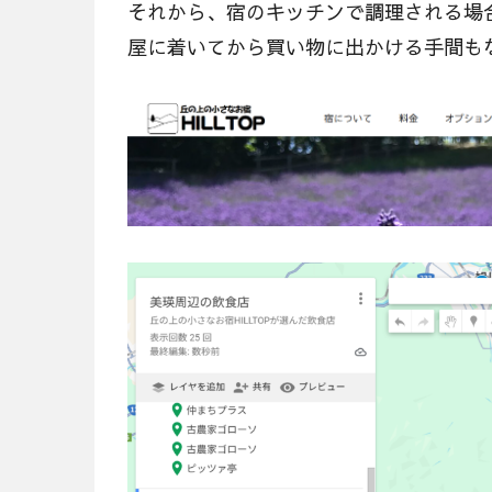
それから、宿のキッチンで調理される場
屋に着いてから買い物に出かける手間も