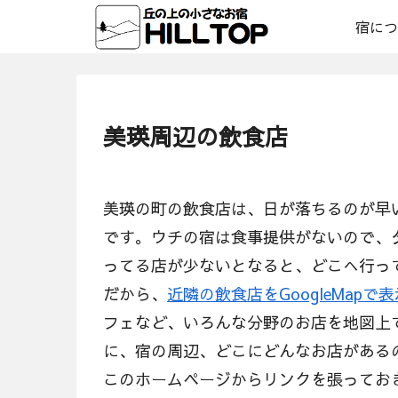
宿につ
美瑛周辺の飲食店
美瑛の町の飲食店は、日が落ちるのが早
です。ウチの宿は食事提供がないので、
ってる店が少ないとなると、どこへ行っ
だから、
近隣の飲食店をGoogleMapで
フェなど、いろんな分野のお店を地図上
に、宿の周辺、どこにどんなお店がある
このホームページからリンクを張ってお