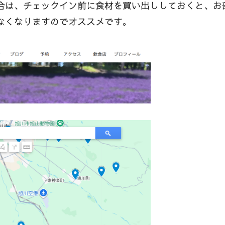
合は、チェックイン前に食材を買い出ししておくと、お
なくなりますのでオススメです。