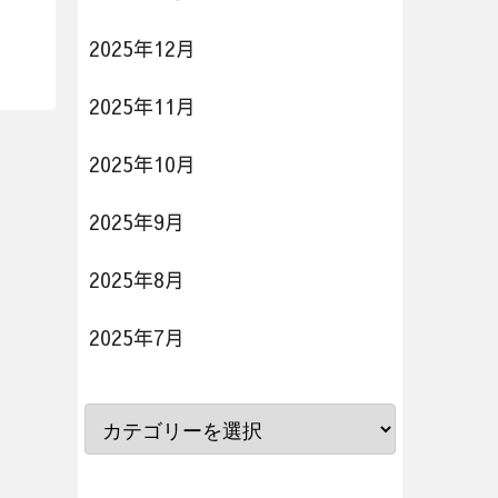
2025年12月
2025年11月
2025年10月
2025年9月
2025年8月
2025年7月