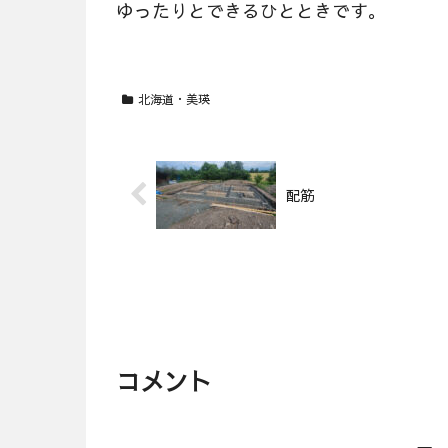
ゆったりとできるひとときです。
北海道・美瑛
配筋
コメント