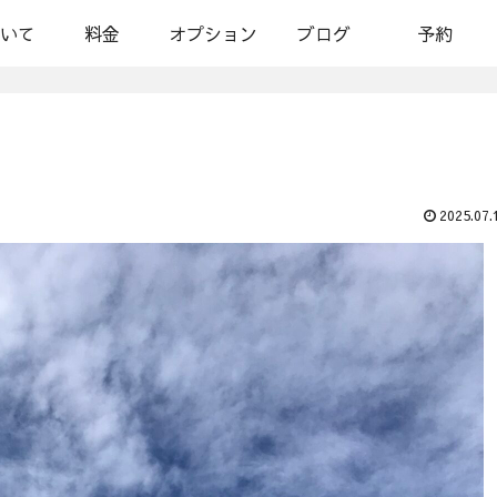
いて
料金
オプション
ブログ
予約
2025.07.