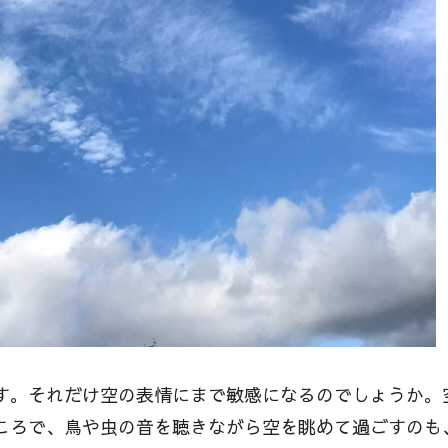
す。それだけ空の表情にまで敏感になるのでしょうか。
ころで、鳥や虫の音を聴きながら空を眺めて過ごすのも