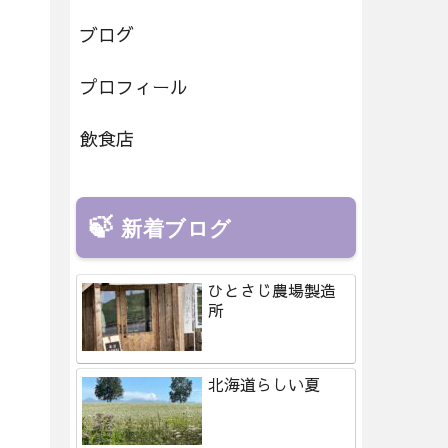
ブログ
プロフィール
飲食店
新着ブログ
ひとさじ農場製造
所
北海道らしい夏