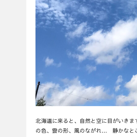
北海道に来ると、自然と空に目がいきま
の色、雲の形、風のながれ… 静かなと