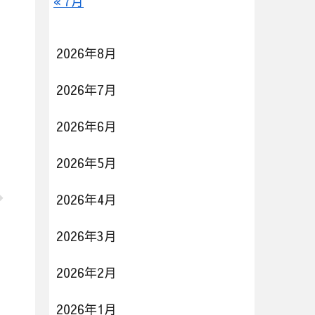
« 7月
2026年8月
2026年7月
2026年6月
2026年5月
2026年4月
2026年3月
2026年2月
2026年1月