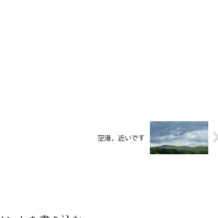
空港、近いです