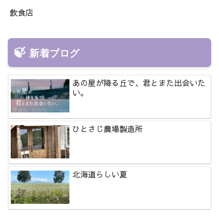
飲食店
新着ブログ
あの星が降る丘で、君とまた出会いた
い。
ひとさじ農場製造所
北海道らしい夏