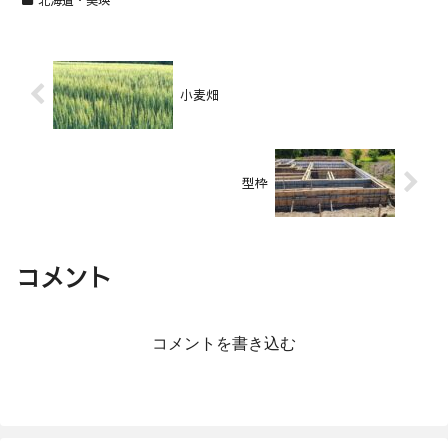
小麦畑
型枠
コメント
コメントを書き込む