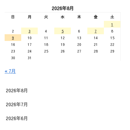
2026年8月
日
月
火
水
木
金
土
1
2
3
4
5
6
7
8
9
10
11
12
13
14
15
16
17
18
19
20
21
22
23
24
25
26
27
28
29
30
31
« 7月
2026年8月
2026年7月
2026年6月