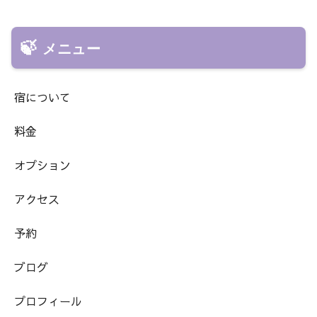
メニュー
宿について
料金
オプション
アクセス
予約
ブログ
プロフィール