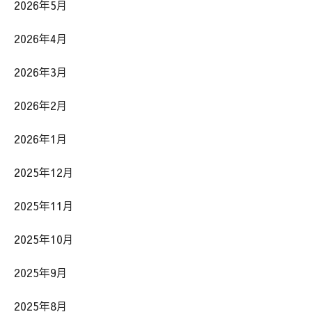
2026年5月
2026年4月
2026年3月
2026年2月
2026年1月
2025年12月
2025年11月
2025年10月
2025年9月
2025年8月