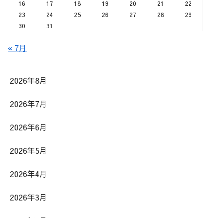
16
17
18
19
20
21
22
23
24
25
26
27
28
29
30
31
« 7月
2026年8月
2026年7月
2026年6月
2026年5月
2026年4月
2026年3月