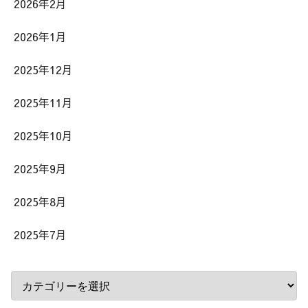
2026年2月
2026年1月
2025年12月
2025年11月
2025年10月
2025年9月
2025年8月
2025年7月