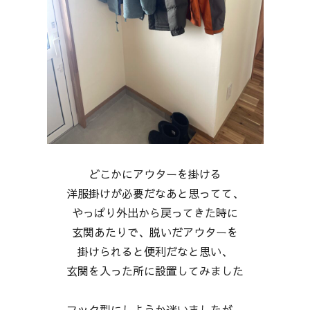
どこかにアウターを掛ける
洋服掛けが必要だなあと思ってて、
やっぱり外出から戻ってきた時に
玄関あたりで、脱いだアウターを
掛けられると便利だなと思い、
玄関を入った所に設置してみました
フック型にしようか迷いましたが、