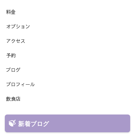
料金
オプション
アクセス
予約
ブログ
プロフィール
飲食店
新着ブログ