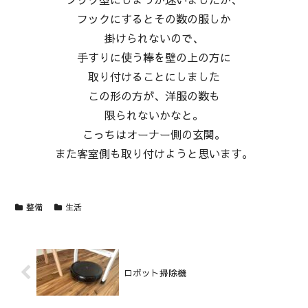
フックにするとその数の服しか
掛けられないので、
手すりに使う棒を壁の上の方に
取り付けることにしました
この形の方が、洋服の数も
限られないかなと。
こっちはオーナー側の玄関。
また客室側も取り付けようと思います。
整備
生活
ロボット掃除機