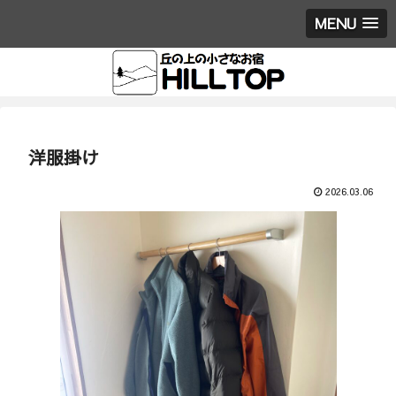
MENU
洋服掛け
2026.03.06