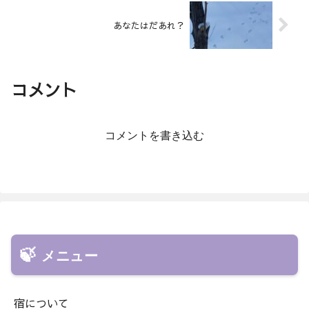
あなたはだあれ？
コメント
コメントを書き込む
メニュー
宿について