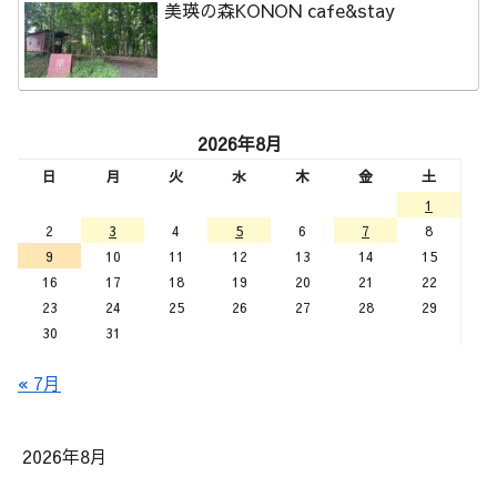
美瑛の森KONON cafe&stay
2026年8月
日
月
火
水
木
金
土
1
2
3
4
5
6
7
8
9
10
11
12
13
14
15
16
17
18
19
20
21
22
23
24
25
26
27
28
29
30
31
« 7月
2026年8月