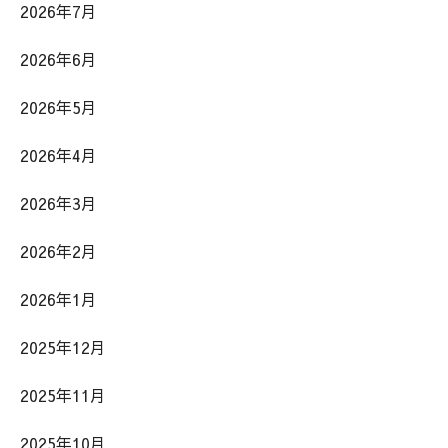
2026年7月
2026年6月
2026年5月
2026年4月
2026年3月
2026年2月
2026年1月
2025年12月
2025年11月
2025年10月