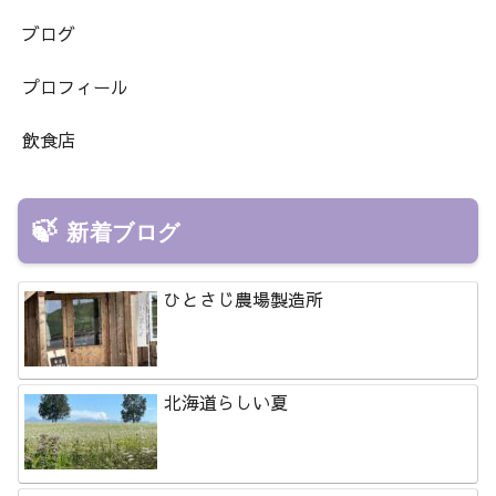
ブログ
プロフィール
飲食店
新着ブログ
ひとさじ農場製造所
北海道らしい夏