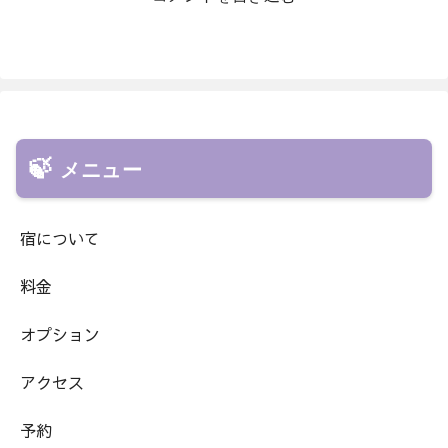
メニュー
宿について
料金
オプション
アクセス
予約