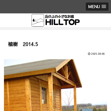
MENU
植樹 2014.5
2025.09.06