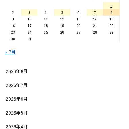
1
2
3
4
5
6
7
8
9
10
11
12
13
14
15
16
17
18
19
20
21
22
23
24
25
26
27
28
29
30
31
« 7月
2026年8月
2026年7月
2026年6月
2026年5月
2026年4月