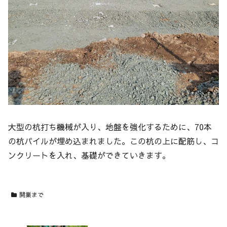
大型の杭打ち機械が入り、地盤を強化するために、70本
の杭パイルが埋め込まれました。この杭の上に配筋し、コ
ンクリートを入れ、基礎ができていきます。
開業まで