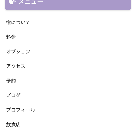
メニュー
宿について
料金
オプション
アクセス
予約
ブログ
プロフィール
飲食店