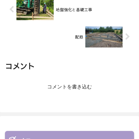
地盤強化と基礎工事
配筋
コメント
コメントを書き込む