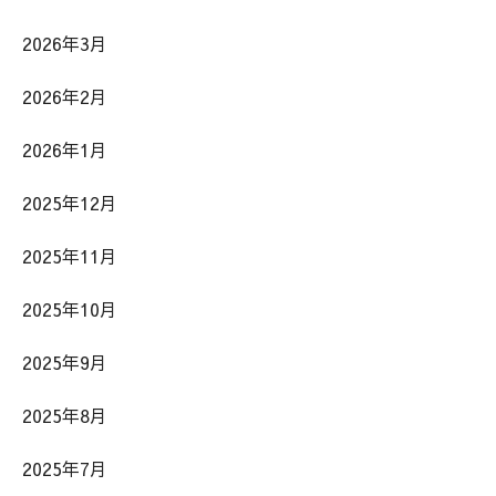
2026年3月
2026年2月
2026年1月
2025年12月
2025年11月
2025年10月
2025年9月
2025年8月
2025年7月