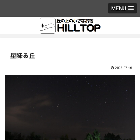
MENU
星降る丘
2025.07.19