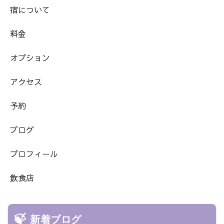
宿について
料金
オプション
アクセス
予約
ブログ
プロフィール
飲食店
新着ブログ