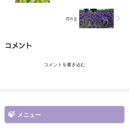
花の丘
コメント
コメントを書き込む
メニュー