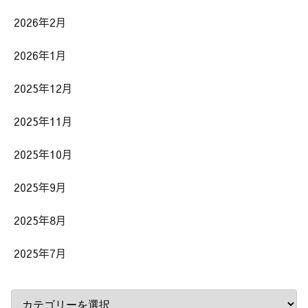
2026年2月
2026年1月
2025年12月
2025年11月
2025年10月
2025年9月
2025年8月
2025年7月