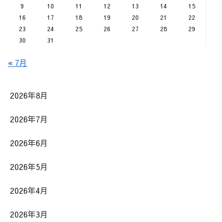
9
10
11
12
13
14
15
16
17
18
19
20
21
22
23
24
25
26
27
28
29
30
31
« 7月
2026年8月
2026年7月
2026年6月
2026年5月
2026年4月
2026年3月