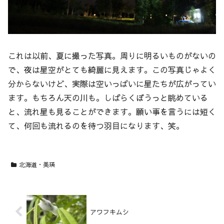
これは以前、夏に撮った写真。周りに明るいものがないの
で、夜は星空がとても綺麗に見えます。この写真じゃよく
分からないけど、実際は空いっぱいに星たちが広がってい
ます。もちろん天の川も。しばらくぼうっと眺めている
と、流れ星も見ることができます。願い事を言うには短く
て、何回も流れるのを待つ羽目になります、笑。
北海道・美瑛
アワフキムシ