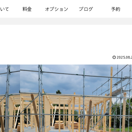
いて
料金
オプション
ブログ
予約
2025.08.