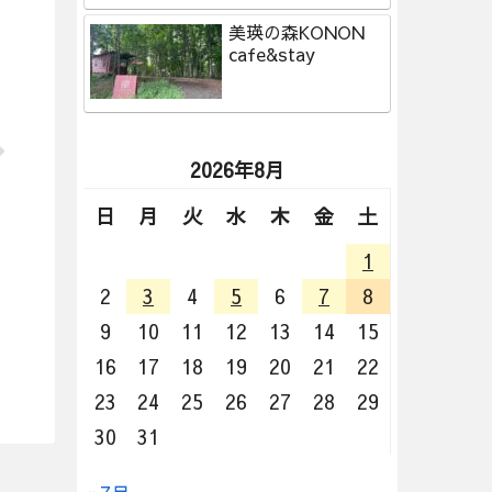
美瑛の森KONON
cafe&stay
2026年8月
日
月
火
水
木
金
土
1
2
3
4
5
6
7
8
9
10
11
12
13
14
15
16
17
18
19
20
21
22
23
24
25
26
27
28
29
30
31