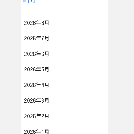
« 7月
2026年8月
2026年7月
2026年6月
2026年5月
2026年4月
2026年3月
2026年2月
2026年1月