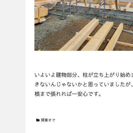
いよいよ建物部分、柱が立ち上がり始め
きないんじゃないかと思っていましたが
根まで張れれば一安心です。
開業まで