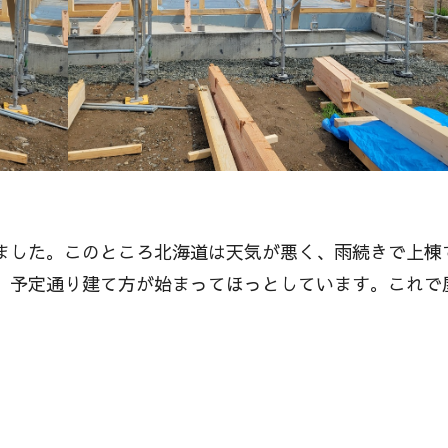
ました。このところ北海道は天気が悪く、雨続きで上棟
、予定通り建て方が始まってほっとしています。これで