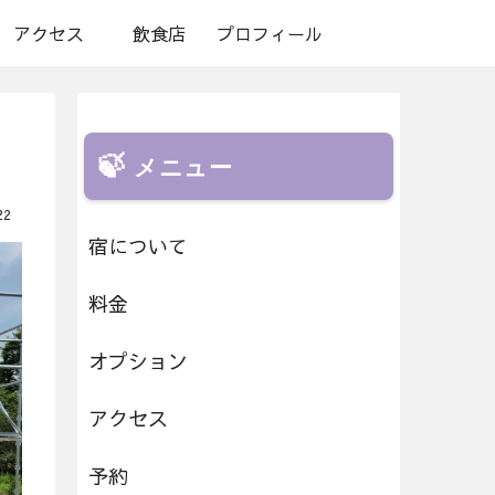
アクセス
飲食店
プロフィール
メニュー
22
宿について
料金
オプション
アクセス
予約