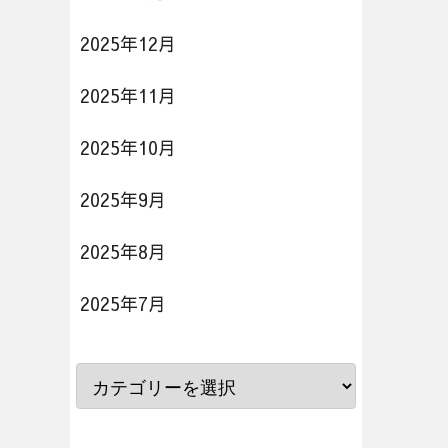
2025年12月
2025年11月
2025年10月
2025年9月
2025年8月
2025年7月