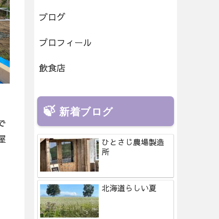
ブログ
プロフィール
飲食店
新着ブログ
で
屋
ひとさじ農場製造
所
北海道らしい夏