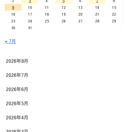
2
3
4
5
6
7
8
9
10
11
12
13
14
15
16
17
18
19
20
21
22
23
24
25
26
27
28
29
30
31
« 7月
2026年8月
2026年7月
2026年6月
2026年5月
2026年4月
2026年3月