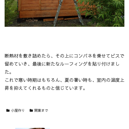
断熱材を敷き詰めたら、その上にコンパネを乗せてビスで
留めていき、最後に新たなルーフィングを貼り付けまし
た。
これで寒い時期はもちろん、夏の暑い時も、室内の温度上
昇を抑えてくれるものと信じています。
小屋作り
開業まで