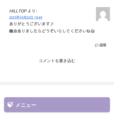
HILLTOP
より:
2025年10月22日 19:49
ありがとうございます♪
機会ありましたらどうぞいらしてくださいね😃
返信
コメントを書き込む
メニュー