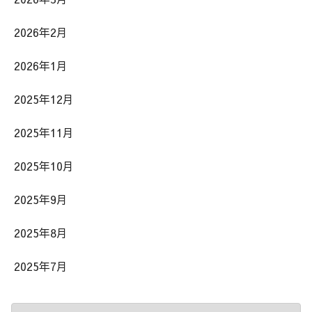
2026年2月
2026年1月
2025年12月
2025年11月
2025年10月
2025年9月
2025年8月
2025年7月