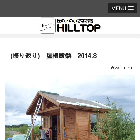
MENU
(振り返り) 屋根断熱 2014.8
2025.10.14