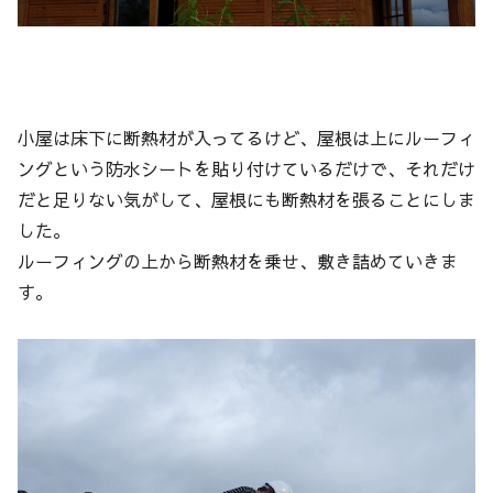
小屋は床下に断熱材が入ってるけど、屋根は上にルーフィ
ングという防水シートを貼り付けているだけで、それだけ
だと足りない気がして、屋根にも断熱材を張ることにしま
した。
ルーフィングの上から断熱材を乗せ、敷き詰めていきま
す。