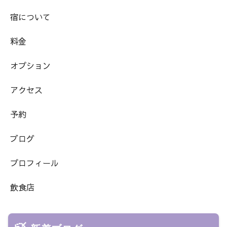
宿について
料金
オプション
アクセス
予約
ブログ
プロフィール
飲食店