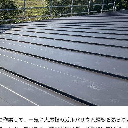
て作業して、一気に大屋根のガルバリウム鋼板を張るこ