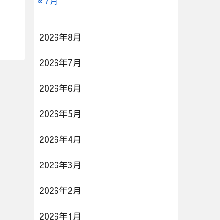
« 7月
2026年8月
2026年7月
2026年6月
2026年5月
2026年4月
2026年3月
2026年2月
2026年1月