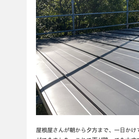
屋根屋さんが朝から夕方まで、一日かけ