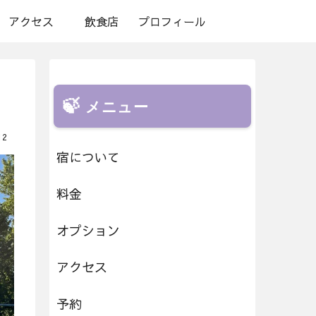
アクセス
飲食店
プロフィール
メニュー
12
宿について
料金
オプション
アクセス
予約