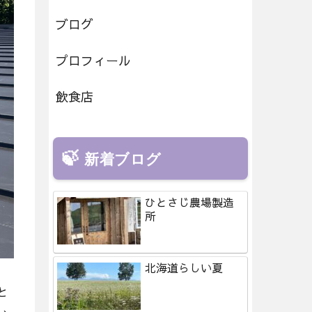
ブログ
プロフィール
飲食店
新着ブログ
ひとさじ農場製造
所
北海道らしい夏
と