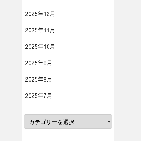
2025年12月
2025年11月
2025年10月
2025年9月
2025年8月
2025年7月