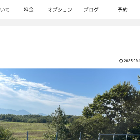
いて
料金
オプション
ブログ
予約
2025.09.