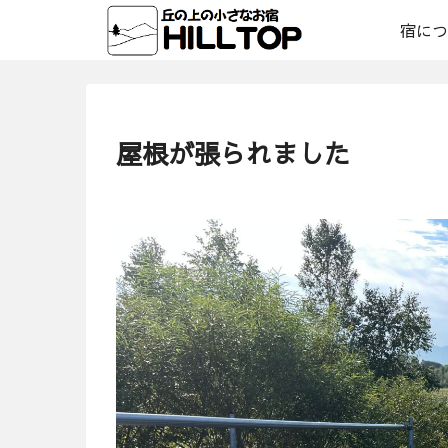
宿につ
屋根が張られました