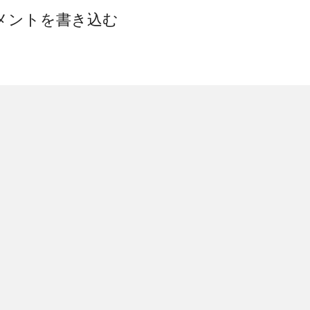
メントを書き込む