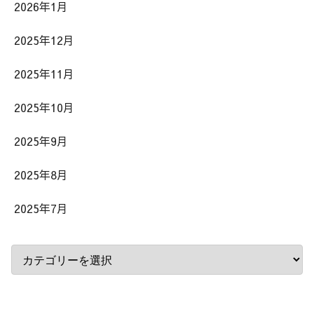
2026年1月
2025年12月
2025年11月
2025年10月
2025年9月
2025年8月
2025年7月