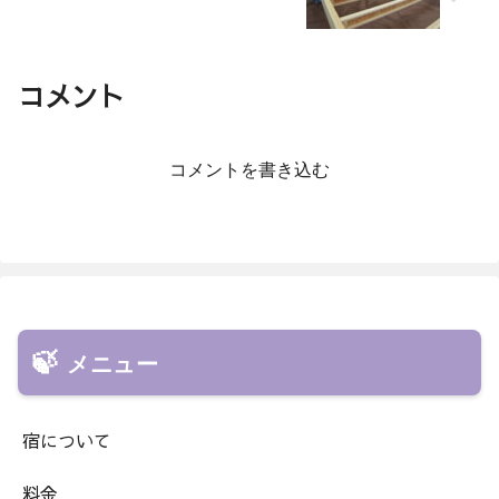
コメント
コメントを書き込む
メニュー
宿について
料金