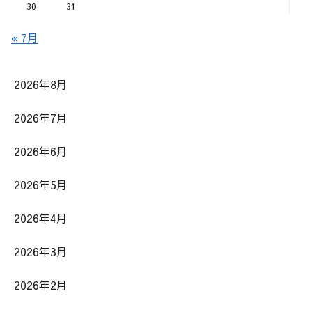
30
31
« 7月
2026年8月
2026年7月
2026年6月
2026年5月
2026年4月
2026年3月
2026年2月