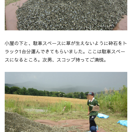
小屋の下と、駐車スペースに草が生えないように砕石をト
ラック1台分運んできてもらいました。ここは駐車スペー
スになるところ。次男、スコップ持ってご満悦。