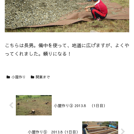
こちらは長男。備中を使って、地道に広げますが、よくや
ってくれました。頼りになる！
小屋作り
開業まで
小屋作り③ 2013.8 （1日目）
小屋作り⑤ 2013.8（1日目）