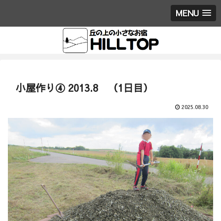
MENU
小屋作り④ 2013.8 （1日目）
2025.08.30