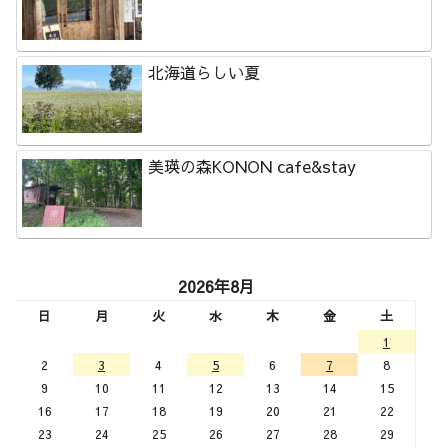
北海道らしい夏
美瑛の森KONON cafe&stay
2026年8月
日
月
火
水
木
金
土
1
2
3
4
5
6
7
8
9
10
11
12
13
14
15
16
17
18
19
20
21
22
23
24
25
26
27
28
29