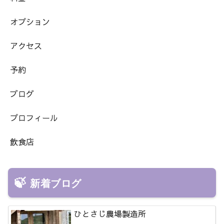
オプション
アクセス
予約
ブログ
プロフィール
飲食店
新着ブログ
ひとさじ農場製造所