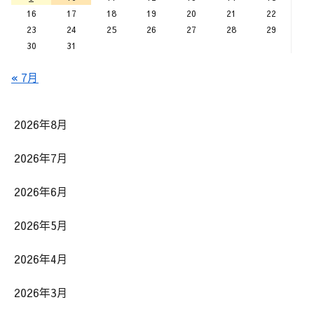
16
17
18
19
20
21
22
23
24
25
26
27
28
29
30
31
« 7月
2026年8月
2026年7月
2026年6月
2026年5月
2026年4月
2026年3月