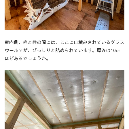
室内側、柱と柱の間には、ここに山積みされているグラス
ウール？が、びっしりと詰められています。厚みは10㎝
ほどあるでしょうか。