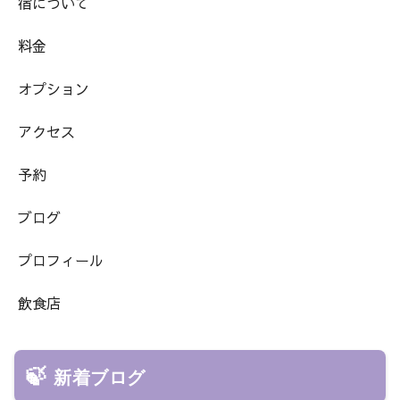
宿について
料金
オプション
アクセス
予約
ブログ
プロフィール
飲食店
新着ブログ