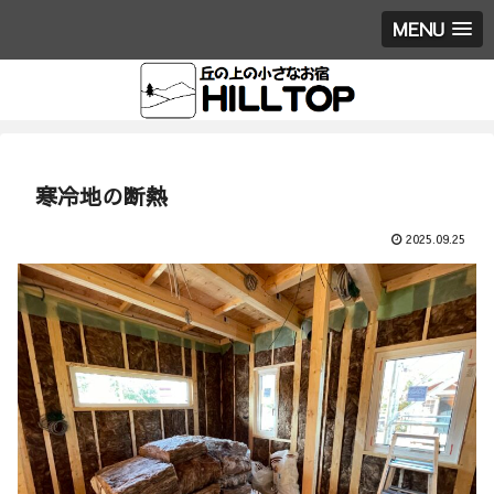
MENU
寒冷地の断熱
2025.09.25