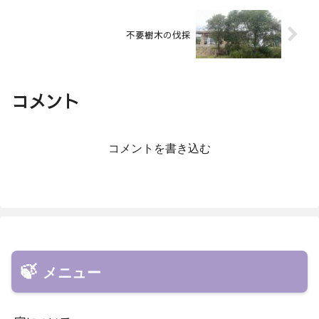
不要樹木の伐採
コメント
コメントを書き込む
メニュー