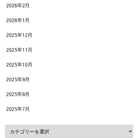
2026年2月
2026年1月
2025年12月
2025年11月
2025年10月
2025年9月
2025年8月
2025年7月