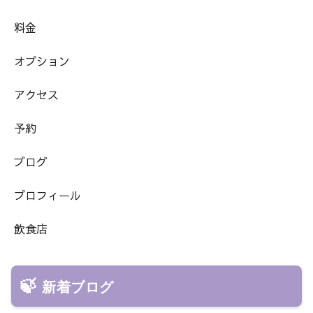
料金
オプション
アクセス
予約
ブログ
プロフィール
飲食店
新着ブログ