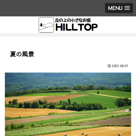
MENU
夏の風景
2025.08.07