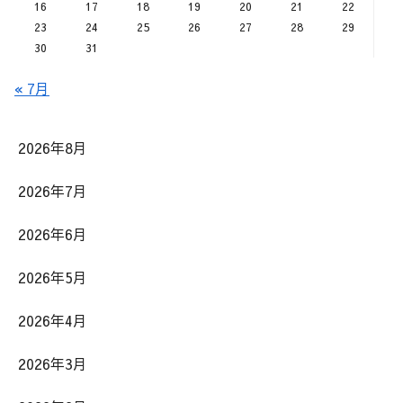
16
17
18
19
20
21
22
23
24
25
26
27
28
29
30
31
« 7月
2026年8月
2026年7月
2026年6月
2026年5月
2026年4月
2026年3月