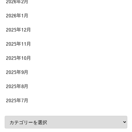
2026年2月
2026年1月
2025年12月
2025年11月
2025年10月
2025年9月
2025年8月
2025年7月