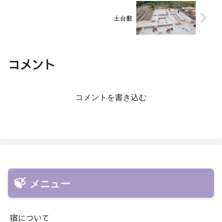
土台敷
コメント
コメントを書き込む
メニュー
宿について