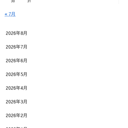
30
31
« 7月
2026年8月
2026年7月
2026年6月
2026年5月
2026年4月
2026年3月
2026年2月