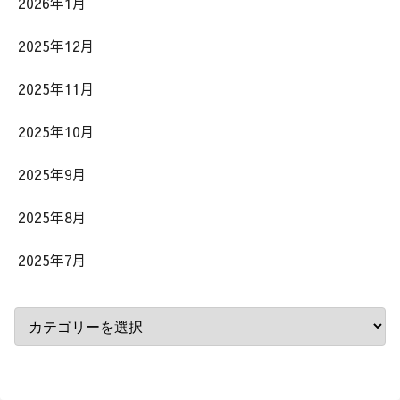
2026年1月
2025年12月
2025年11月
2025年10月
2025年9月
2025年8月
2025年7月