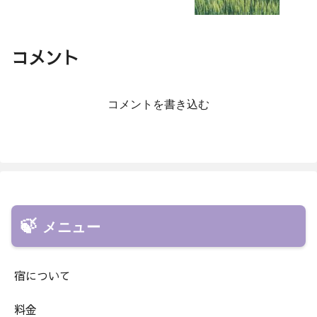
コメント
コメントを書き込む
メニュー
宿について
料金