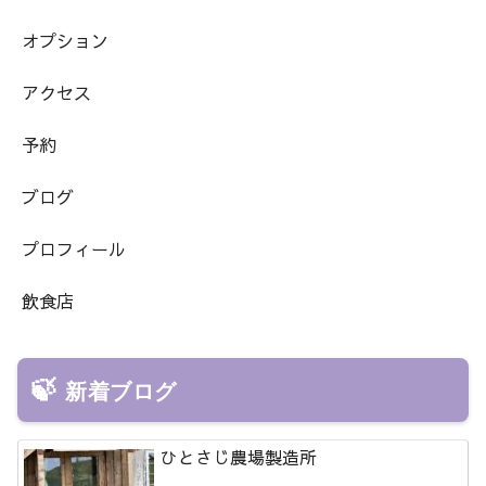
オプション
アクセス
予約
ブログ
プロフィール
飲食店
新着ブログ
ひとさじ農場製造所