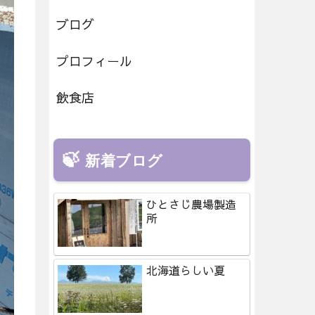
ブログ
プロフィール
飲食店
新着ブログ
ひとさじ農場製造
所
北海道らしい夏