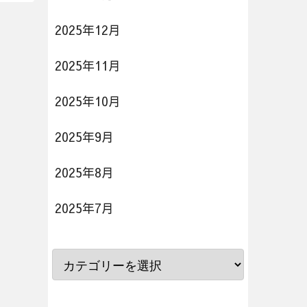
2025年12月
2025年11月
2025年10月
2025年9月
2025年8月
2025年7月