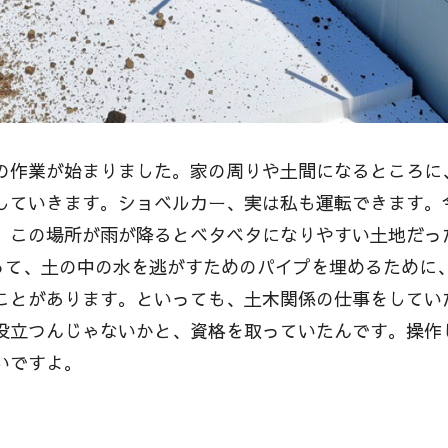
の作業が始まりました。家の周りや土間になるところに
していきます。ショベルカー、実は私も運転できます。
、この場所が雨が降るとベタベタになりやすい土地だっ
いって、土の中の水を逃がすためのパイプを埋めるために
ことがあります。といっても、土木関係の仕事をしてい
役立つんじゃないかと、資格を取っていたんです。操作
いですよ。