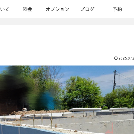
いて
料金
オプション
ブログ
予約
2025.07.