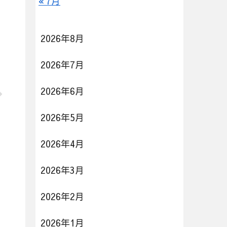
« 7月
2026年8月
2026年7月
2026年6月
2026年5月
2026年4月
2026年3月
2026年2月
2026年1月