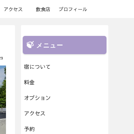
アクセス
飲食店
プロフィール
メニュー
29
宿について
料金
オプション
アクセス
予約