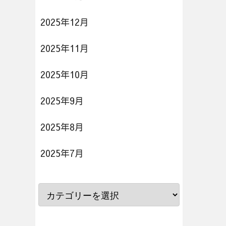
2025年12月
2025年11月
2025年10月
2025年9月
2025年8月
2025年7月