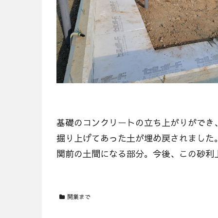
基礎のコンクリートの立ち上がりができ
掘り上げてあった土が埋め戻されました
関前の土間になる部分。今後、この砂利
開業まで