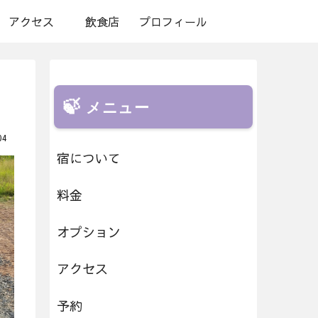
アクセス
飲食店
プロフィール
メニュー
04
宿について
料金
オプション
アクセス
予約