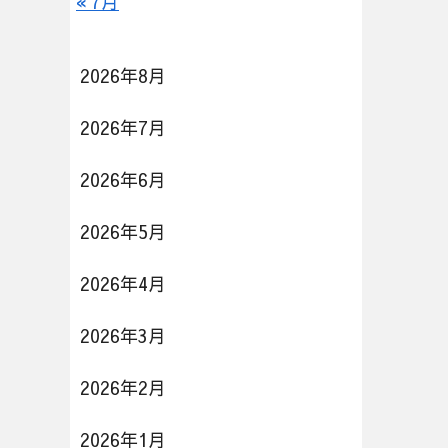
« 7月
2026年8月
2026年7月
2026年6月
2026年5月
2026年4月
2026年3月
2026年2月
2026年1月