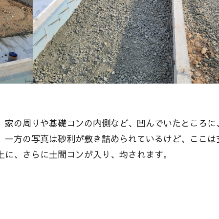
、家の周りや基礎コンの内側など、凹んでいたところに
。一方の写真は砂利が敷き詰められているけど、ここは
上に、さらに土間コンが入り、均されます。