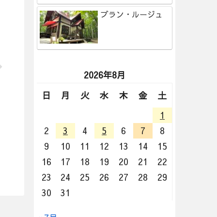
ブラン・ルージュ
2026年8月
日
月
火
水
木
金
土
1
2
3
4
5
6
7
8
9
10
11
12
13
14
15
16
17
18
19
20
21
22
23
24
25
26
27
28
29
30
31