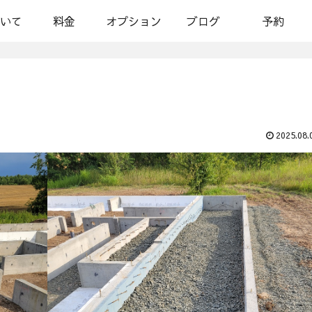
いて
料金
オプション
ブログ
予約
2025.08.