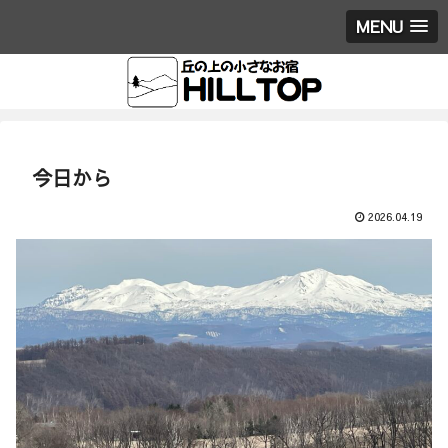
MENU
今日から
2026.04.19