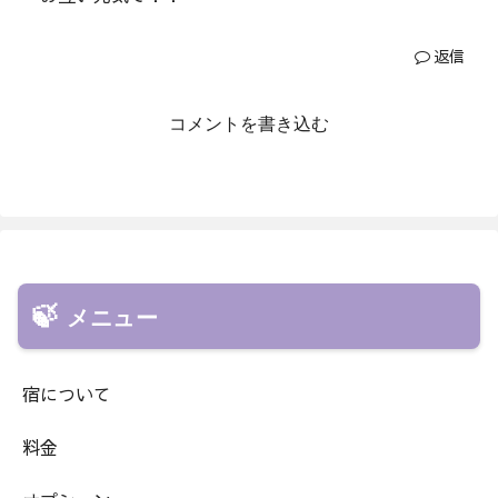
返信
コメントを書き込む
メニュー
宿について
料金