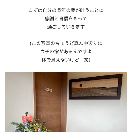
まずは自分の長年の夢が叶うことに
感謝と自信をもって
過ごしていきます
(この写真のちょうど真ん中辺りに
ウチの宿があるんですよ
林で見えないけど 笑)