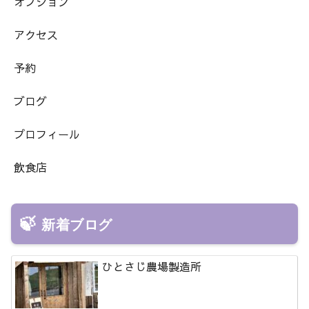
オプション
アクセス
予約
ブログ
プロフィール
飲食店
新着ブログ
ひとさじ農場製造所