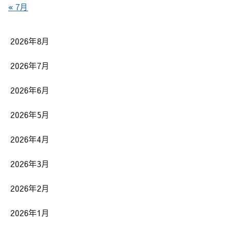
« 7月
2026年8月
2026年7月
2026年6月
2026年5月
2026年4月
2026年3月
2026年2月
2026年1月