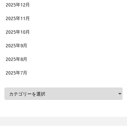
2025年12月
2025年11月
2025年10月
2025年9月
2025年8月
2025年7月