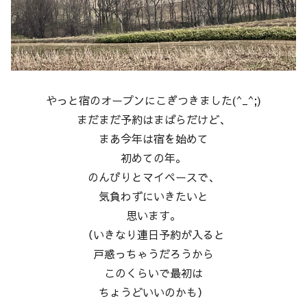
やっと宿のオープンにこぎつきました(^_^;)
まだまだ予約はまばらだけど、
まあ今年は宿を始めて
初めての年。
のんびりとマイペースで、
気負わずにいきたいと
思います。
（いきなり連日予約が入ると
戸惑っちゃうだろうから
このくらいで最初は
ちょうどいいのかも）