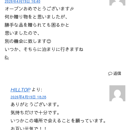
2026年4月19日 16:40
オープンおめでとうございます🎉
何か贈り物をと思いましたが、
勝手な品を贈られても困るかと
思いましたので、
別の機会に致します😊
いつか、そちらに泊まりに行きますね
🙋
返信
HILLTOP
より:
2026年4月19日 18:28
ありがとうございます。
気持ちだけで十分です。
いつかこの場所で会えることを願っています。
お互い元気で！！