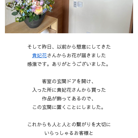
そして昨日、以前から懇意にしてきた
貴妃花
さんからお花が届きました
感激です。ありがとうございました。
客室の玄関ドアを開け、
入った所に貴妃花さんから買った
作品が飾ってあるので、
この玄関に置くことにしました。
これからも人と人との繋がりを大切に
いらっしゃるお客様と