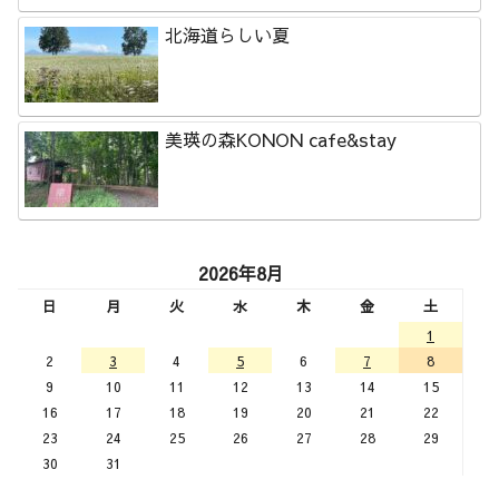
北海道らしい夏
美瑛の森KONON cafe&stay
2026年8月
日
月
火
水
木
金
土
1
2
3
4
5
6
7
8
9
10
11
12
13
14
15
16
17
18
19
20
21
22
23
24
25
26
27
28
29
30
31