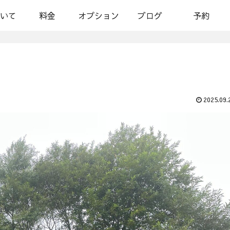
いて
料金
オプション
ブログ
予約
2025.09.