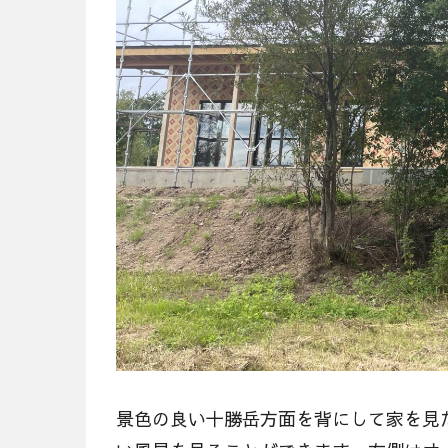
景色の良い十勝岳方面を背にして家を見