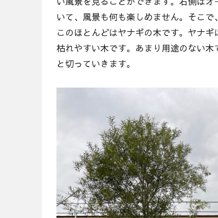
い風景を見ることができます。右側はオ
いて、風景も何も楽しめません。そこで
このほとんどはヤナギの木です。ヤナギ
枯れやすい木です。あまり用途のない木
と切っていきます。