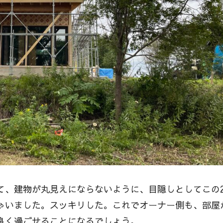
て、建物が丸見えにならないように、目隠しとしてこの
ゃいました。スッキリした。これでオーナー側も、部屋
良く過ごせることになるでしょう。