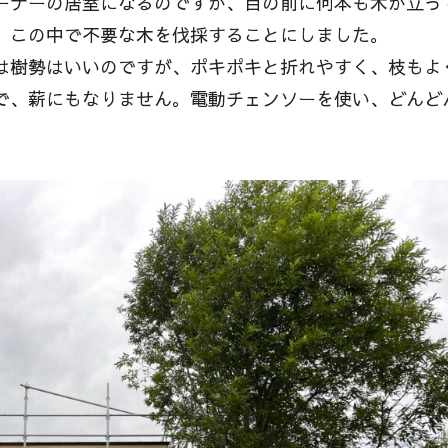
ーナーの居室になるのですが、目の前に何本も木が立っ
、この中で不要な木を伐採することにしました。
は樹勢はいいのですが、ポキポキと折れやすく、枝もよ
で、薪にもなりません。電動チェンソーを使い、どんど