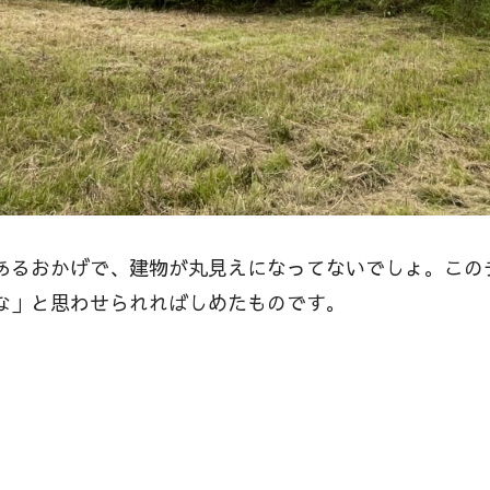
あるおかげで、建物が丸見えになってないでしょ。この
な」と思わせられればしめたものです。