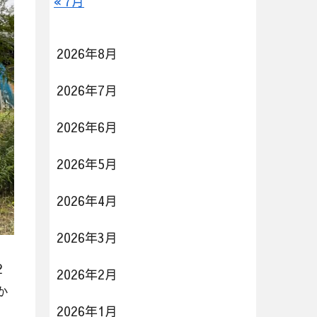
« 7月
2026年8月
2026年7月
2026年6月
2026年5月
2026年4月
2026年3月
2
2026年2月
か
2026年1月