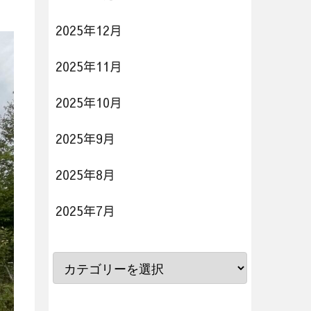
2025年12月
2025年11月
2025年10月
2025年9月
2025年8月
2025年7月