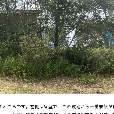
たところです。左側は客室で、この敷地から一番景観が