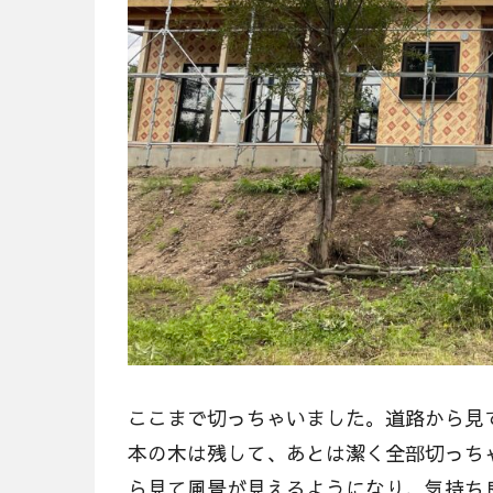
ここまで切っちゃいました。道路から見
本の木は残して、あとは潔く全部切っち
ら見て風景が見えるようになり、気持ち