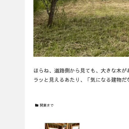
ほらね、道路側から見ても、大きな木が
ラッと見えるあたり、「気になる建物だ
開業まで