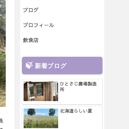
ブログ
プロフィール
飲食店
新着ブログ
ひとさじ農場製造
所
北海道らしい夏
良