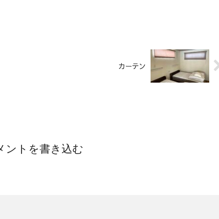
カーテン
メントを書き込む