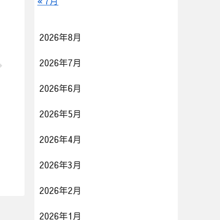
« 7月
2026年8月
2026年7月
2026年6月
2026年5月
2026年4月
2026年3月
2026年2月
2026年1月