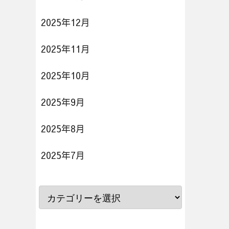
2025年12月
2025年11月
2025年10月
2025年9月
2025年8月
2025年7月