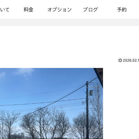
いて
料金
オプション
ブログ
予約
2026.02.