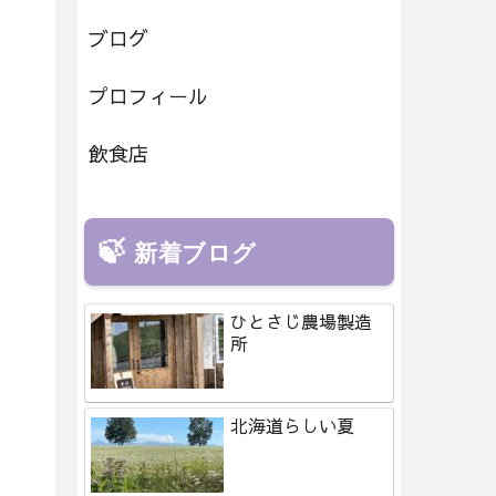
ブログ
プロフィール
飲食店
新着ブログ
ひとさじ農場製造
所
北海道らしい夏