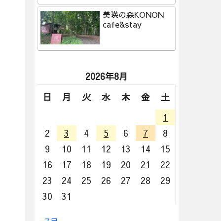
美瑛の森KONON
cafe&stay
2026年8月
日
月
火
水
木
金
土
1
2
3
4
5
6
7
8
9
10
11
12
13
14
15
16
17
18
19
20
21
22
23
24
25
26
27
28
29
30
31