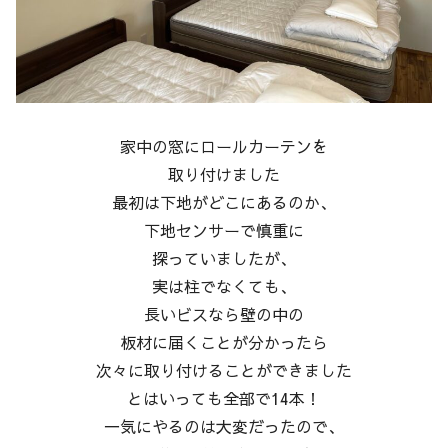
家中の窓にロールカーテンを
取り付けました
最初は下地がどこにあるのか、
下地センサーで慎重に
探っていましたが、
実は柱でなくても、
長いビスなら壁の中の
板材に届くことが分かったら
次々に取り付けることができました
とはいっても全部で14本！
一気にやるのは大変だったので、