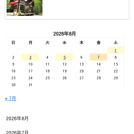
2026年8月
日
月
火
水
木
金
土
1
2
3
4
5
6
7
8
9
10
11
12
13
14
15
16
17
18
19
20
21
22
23
24
25
26
27
28
29
30
31
« 7月
2026年8月
2026年7月