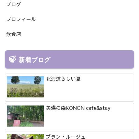
ブログ
プロフィール
飲食店
新着ブログ
北海道らしい夏
美瑛の森KONON cafe&stay
ブラン・ルージュ