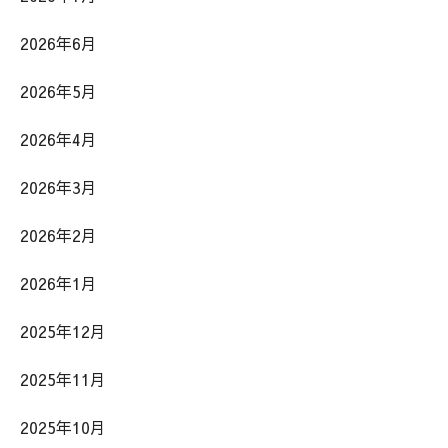
2026年6月
2026年5月
2026年4月
2026年3月
2026年2月
2026年1月
2025年12月
2025年11月
2025年10月