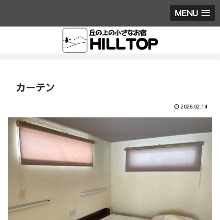
MENU
カーテン
2026.02.14