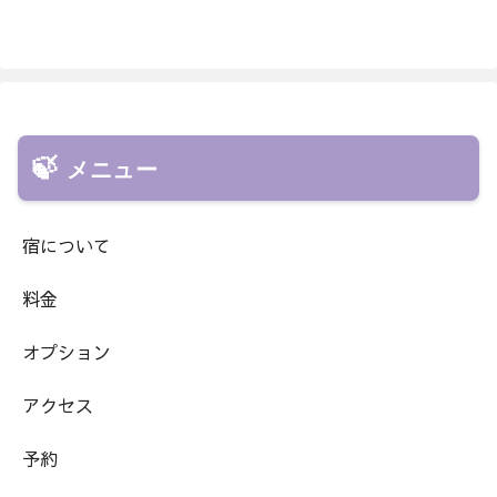
メニュー
宿について
料金
オプション
アクセス
予約