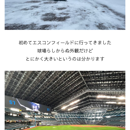
初めてエスコンフィールドに行ってきました
球場らしからぬ外観だけど
とにかく大きいというのは分かります