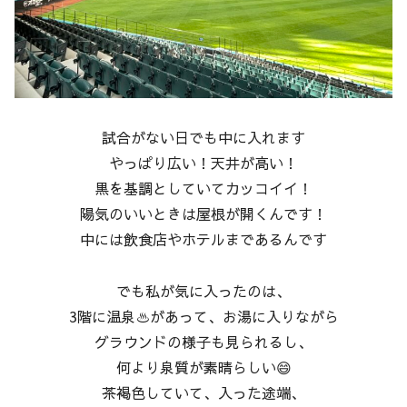
試合がない日でも中に入れます
やっぱり広い！天井が高い！
黒を基調としていてカッコイイ！
陽気のいいときは屋根が開くんです！
中には飲食店やホテルまであるんです
でも私が気に入ったのは、
3階に温泉♨があって、お湯に入りながら
グラウンドの様子も見られるし、
何より泉質が素晴らしい😄
茶褐色していて、入った途端、