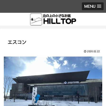
MENU
エスコン
2026.02.22