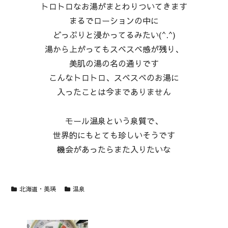
トロトロなお湯がまとわりついてきます
まるでローションの中に
どっぷりと浸かってるみたい(^.^)
湯から上がってもスベスベ感が残り、
美肌の湯の名の通りです
こんなトロトロ、スベスベのお湯に
入ったことは今までありません
モール温泉という泉質で、
世界的にもとても珍しいそうです
機会があったらまた入りたいな
北海道・美瑛
温泉