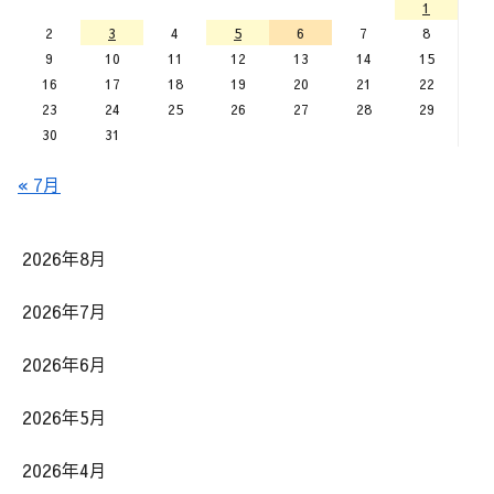
1
2
3
4
5
6
7
8
9
10
11
12
13
14
15
16
17
18
19
20
21
22
23
24
25
26
27
28
29
30
31
« 7月
2026年8月
2026年7月
2026年6月
2026年5月
2026年4月