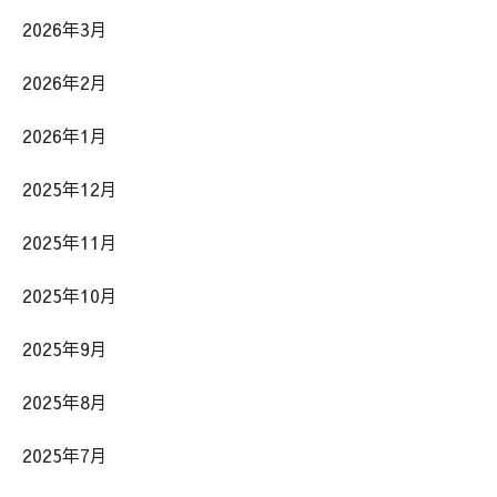
2026年3月
2026年2月
2026年1月
2025年12月
2025年11月
2025年10月
2025年9月
2025年8月
2025年7月