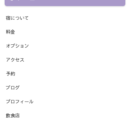
宿について
料金
オプション
アクセス
予約
ブログ
プロフィール
飲食店