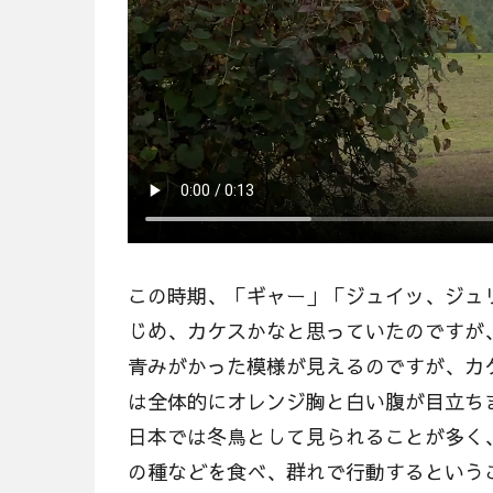
この時期、「ギャー」「ジュイッ、ジュ
じめ、カケスかなと思っていたのですが、
青みがかった模様が見えるのですが、カ
は全体的にオレンジ胸と白い腹が目立ち
日本では冬鳥として見られることが多く
の種などを食べ、群れで行動するという