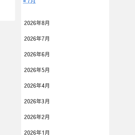
« 7月
2026年8月
2026年7月
2026年6月
2026年5月
2026年4月
2026年3月
2026年2月
2026年1月