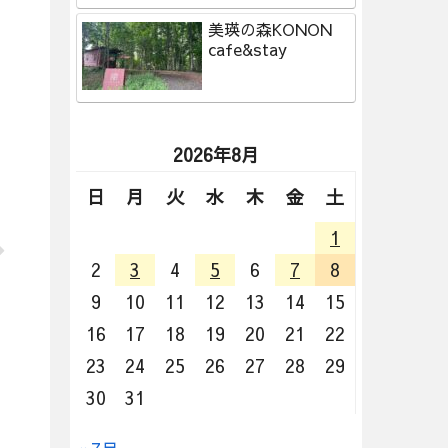
美瑛の森KONON
cafe&stay
2026年8月
日
月
火
水
木
金
土
1
2
3
4
5
6
7
8
9
10
11
12
13
14
15
16
17
18
19
20
21
22
23
24
25
26
27
28
29
30
31