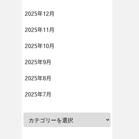
2025年12月
2025年11月
2025年10月
2025年9月
2025年8月
2025年7月