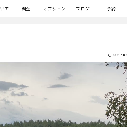
いて
料金
オプション
ブログ
予約
2025.10.