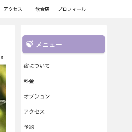
アクセス
飲食店
プロフィール
メニュー
18
宿について
料金
オプション
アクセス
予約