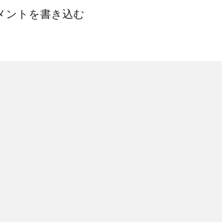
メントを書き込む