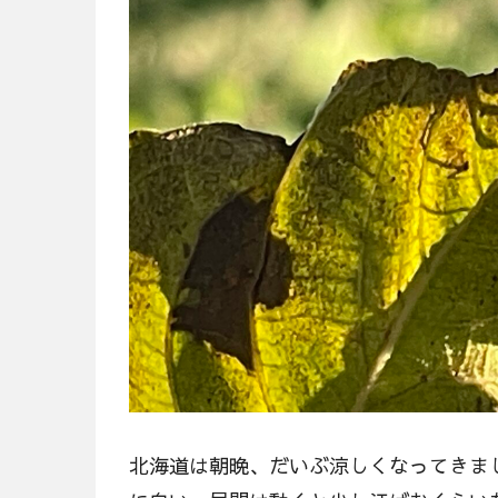
北海道は朝晩、だいぶ涼しくなってきま