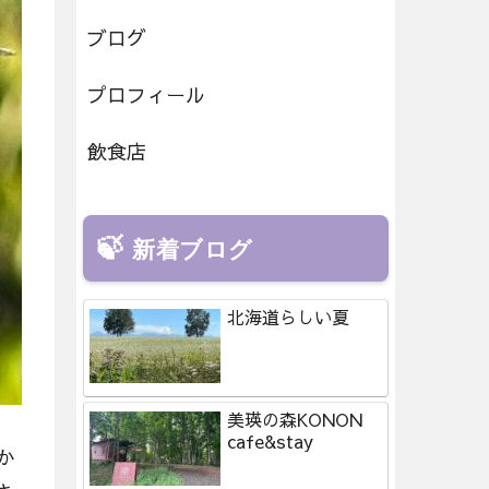
ブログ
プロフィール
飲食店
新着ブログ
北海道らしい夏
美瑛の森KONON
cafe&stay
か