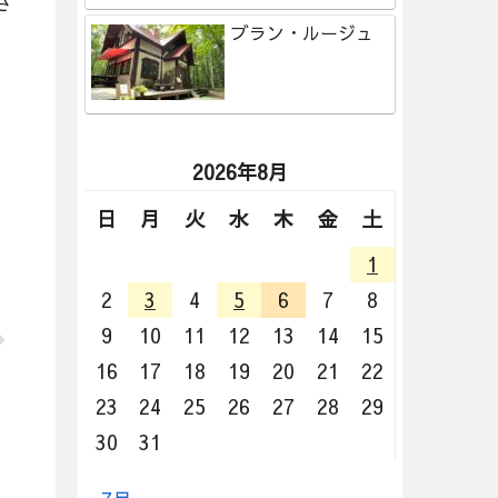
さ
ブラン・ルージュ
2026年8月
日
月
火
水
木
金
土
1
2
3
4
5
6
7
8
9
10
11
12
13
14
15
16
17
18
19
20
21
22
23
24
25
26
27
28
29
30
31