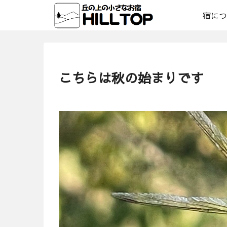
宿につ
こちらは秋の始まりです