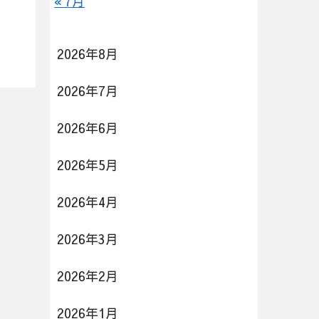
« 7月
2026年8月
2026年7月
2026年6月
2026年5月
2026年4月
2026年3月
2026年2月
2026年1月