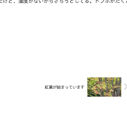
だけど、湿度がないからさらっとしてる。トンボがたく
紅葉が始まっています