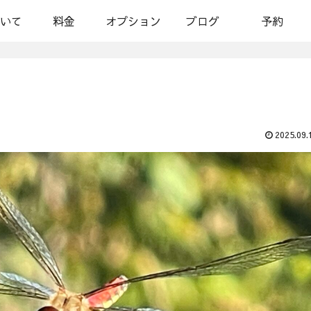
いて
料金
オプション
ブログ
予約
2025.09.