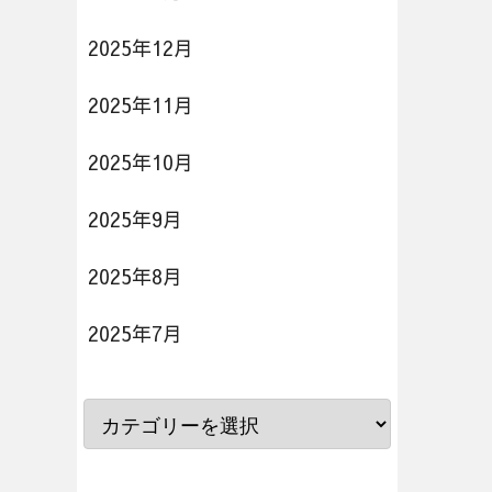
2025年12月
2025年11月
2025年10月
2025年9月
2025年8月
2025年7月