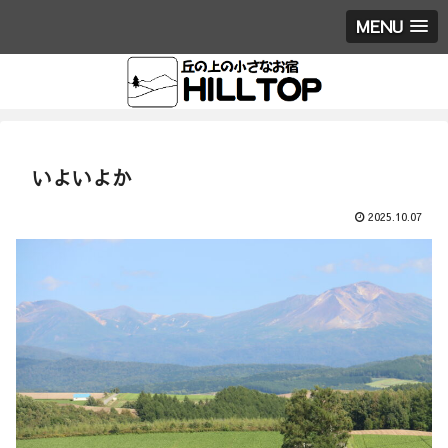
MENU
いよいよか
2025.10.07