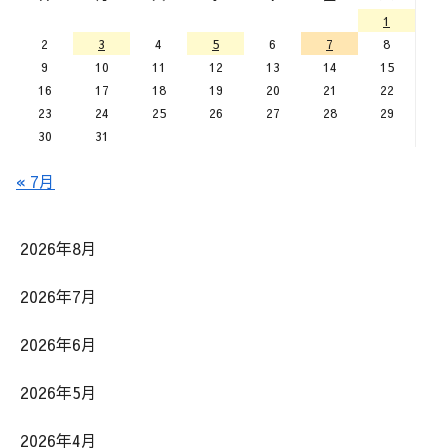
1
2
3
4
5
6
7
8
9
10
11
12
13
14
15
16
17
18
19
20
21
22
23
24
25
26
27
28
29
30
31
« 7月
2026年8月
2026年7月
2026年6月
2026年5月
2026年4月