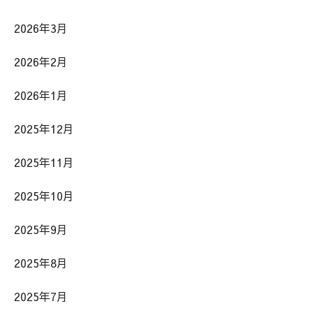
2026年3月
2026年2月
2026年1月
2025年12月
2025年11月
2025年10月
2025年9月
2025年8月
2025年7月