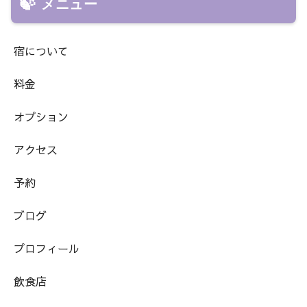
メニュー
宿について
料金
オプション
アクセス
予約
ブログ
プロフィール
飲食店