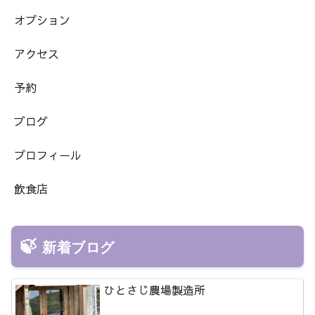
オプション
アクセス
予約
ブログ
プロフィール
飲食店
新着ブログ
ひとさじ農場製造所