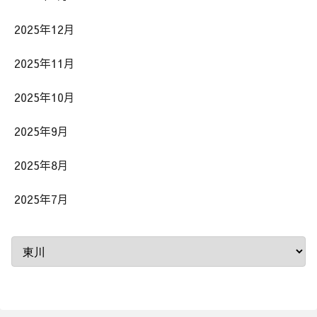
2025年12月
2025年11月
2025年10月
2025年9月
2025年8月
2025年7月