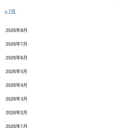
« 7月
2026年8月
2026年7月
2026年6月
2026年5月
2026年4月
2026年3月
2026年2月
2026年1月