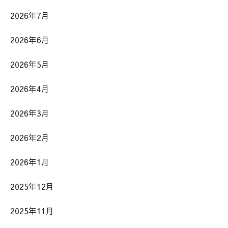
2026年7月
2026年6月
2026年5月
2026年4月
2026年3月
2026年2月
2026年1月
2025年12月
2025年11月