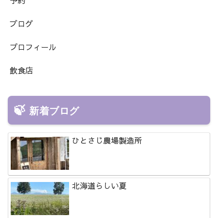
予約
ブログ
プロフィール
飲食店
新着ブログ
ひとさじ農場製造所
北海道らしい夏