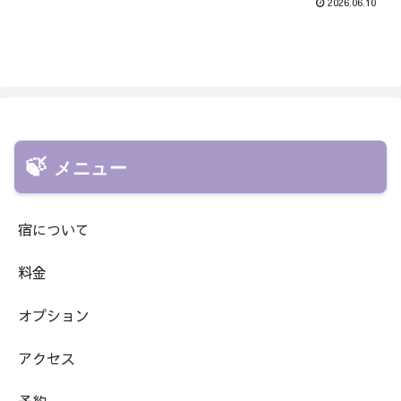
2026.06.10
メニュー
宿について
料金
オプション
アクセス