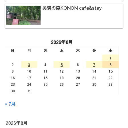
美瑛の森KONON cafe&stay
2026年8月
日
月
火
水
木
金
土
1
2
3
4
5
6
7
8
9
10
11
12
13
14
15
16
17
18
19
20
21
22
23
24
25
26
27
28
29
30
31
« 7月
2026年8月