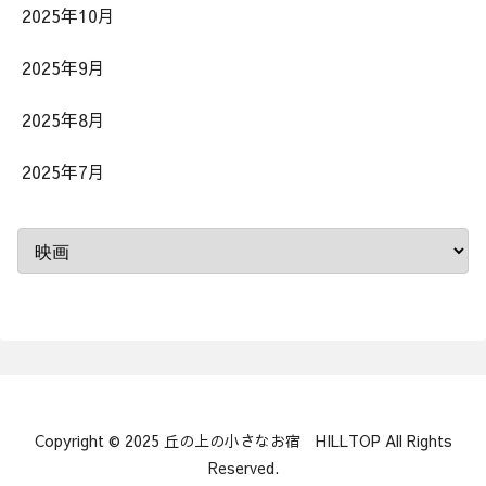
2025年10月
2025年9月
2025年8月
2025年7月
Copyright © 2025 丘の上の小さなお宿 HILLTOP All Rights
Reserved.