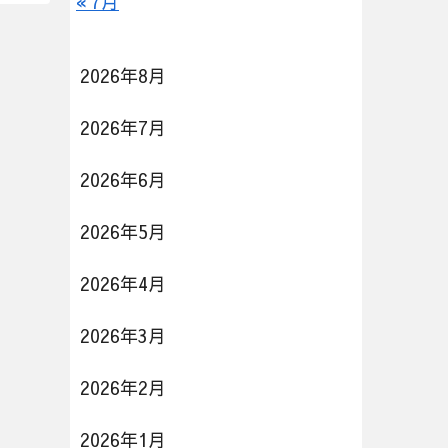
« 7月
2026年8月
2026年7月
2026年6月
2026年5月
2026年4月
2026年3月
2026年2月
2026年1月