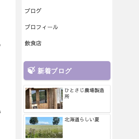
ブログ
プロフィール
飲食店
0
新着ブログ
ひとさじ農場製造
所
8
北海道らしい夏