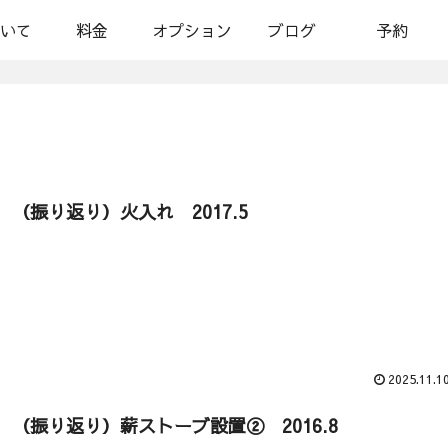
いて
料金
オプション
ブログ
予約
（振り返り）火入れ 2017.5
2025.11.1
（振り返り）薪ストーブ設置② 2016.8