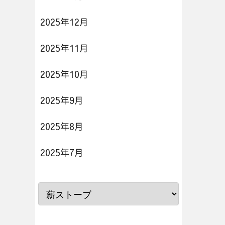
2025年12月
2025年11月
2025年10月
2025年9月
2025年8月
2025年7月