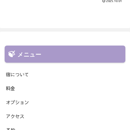
2025.10.01
メニュー
宿について
料金
オプション
アクセス