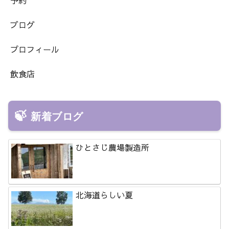
予約
ブログ
プロフィール
飲食店
新着ブログ
ひとさじ農場製造所
北海道らしい夏