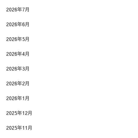
2026年7月
2026年6月
2026年5月
2026年4月
2026年3月
2026年2月
2026年1月
2025年12月
2025年11月