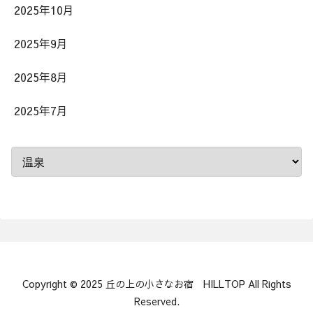
2025年10月
2025年9月
2025年8月
2025年7月
Copyright © 2025 丘の上の小さなお宿 HILLTOP All Rights
Reserved.