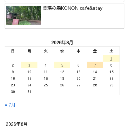
美瑛の森KONON cafe&stay
2026年8月
日
月
火
水
木
金
土
1
2
3
4
5
6
7
8
9
10
11
12
13
14
15
16
17
18
19
20
21
22
23
24
25
26
27
28
29
30
31
« 7月
2026年8月